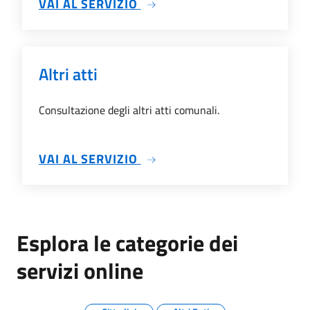
SU ORDINANZE
VAI AL SERVIZIO
Altri atti
Consultazione degli altri atti comunali.
SU ALTRI ATTI
VAI AL SERVIZIO
Esplora le categorie dei
servizi online