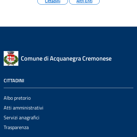
Cittadini
Altri Enti
Comune di Acquanegra Cremonese
CITTADINI
Albo pretorio
Atti amministrativi
Servizi anagrafici
Trasparenza