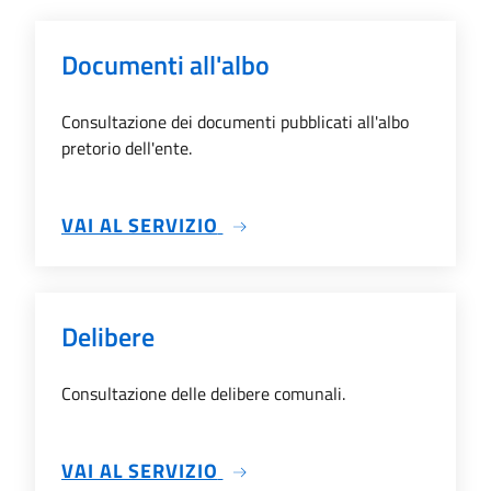
Documenti all'albo
Consultazione dei documenti pubblicati all'albo
pretorio dell'ente.
SU DOCUMENTI ALL'ALBO
VAI AL SERVIZIO
Delibere
Consultazione delle delibere comunali.
SU DELIBERE
VAI AL SERVIZIO