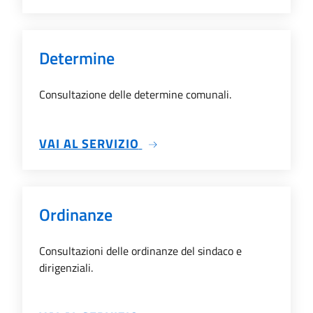
Determine
Consultazione delle determine comunali.
SU DETERMINE
VAI AL SERVIZIO
Ordinanze
Consultazioni delle ordinanze del sindaco e
dirigenziali.