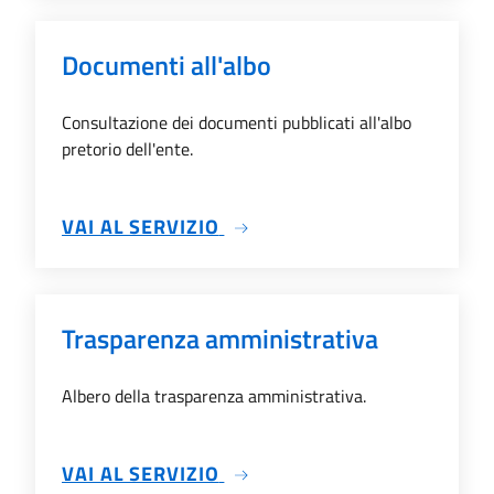
Documenti all'albo
Consultazione dei documenti pubblicati all'albo
pretorio dell'ente.
SU DOCUMENTI ALL'ALBO
VAI AL SERVIZIO
Trasparenza amministrativa
Albero della trasparenza amministrativa.
SU TRASPARENZA AMMINIS
VAI AL SERVIZIO