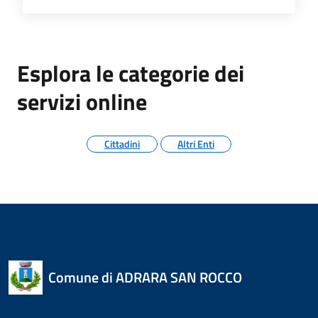
Esplora le categorie dei
servizi online
Cittadini
Altri Enti
Comune di ADRARA SAN ROCCO