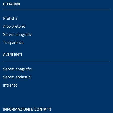
CITTADINI
Pratiche
Albo pretorio
Servizi anagrafici
Trasparenza
ALTRI ENTI
Servizi anagrafici
Servizi scolastici
Intranet
INFORMAZIONI E CONTATTI