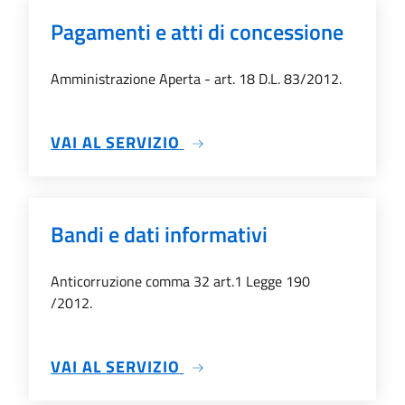
Pagamenti e atti di concessione
Amministrazione Aperta - art. 18 D.L. 83/2012.
SU PAGAMENTI E ATTI DI C
VAI AL SERVIZIO
Bandi e dati informativi
Anticorruzione comma 32 art.1 Legge 190
/2012.
SU BANDI E DATI INFORMATI
VAI AL SERVIZIO