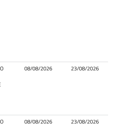
IO
08/08/2026
23/08/2026
E
IO
08/08/2026
23/08/2026