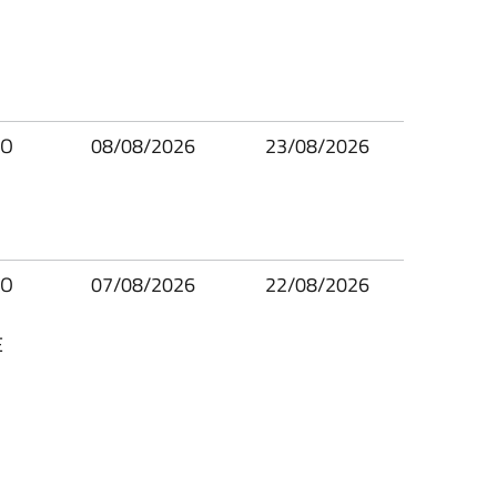
IO
08/08/2026
23/08/2026
IO
07/08/2026
22/08/2026
E