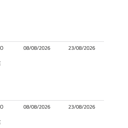
IO
08/08/2026
23/08/2026
E
IO
08/08/2026
23/08/2026
E