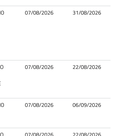
IO
07/08/2026
31/08/2026
IO
07/08/2026
22/08/2026
E
IO
07/08/2026
06/09/2026
IO
07/08/2026
22/08/2026