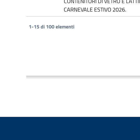
CONTENITORI DI VETRO E LATT
CARNEVALE ESTIVO 2026.
1-15 di 100 elementi