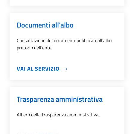
Documenti all'albo
Consultazione dei documenti pubblicati all'albo
pretorio dell'ente.
SU DOCUMENTI ALL'ALBO
VAI AL SERVIZIO
Trasparenza amministrativa
Albero della trasparenza amministrativa.