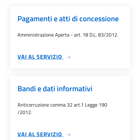
Pagamenti e atti di concessione
Amministrazione Aperta - art. 18 D.L. 83/2012.
SU PAGAMENTI E ATTI DI C
VAI AL SERVIZIO
Bandi e dati informativi
Anticorruzione comma 32 art.1 Legge 190
/2012.
SU BANDI E DATI INFORMATI
VAI AL SERVIZIO