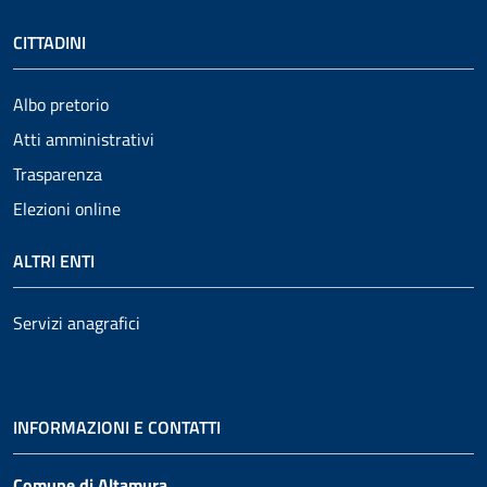
CITTADINI
Albo pretorio
Atti amministrativi
Trasparenza
Elezioni online
ALTRI ENTI
Servizi anagrafici
INFORMAZIONI E CONTATTI
Comune di Altamura