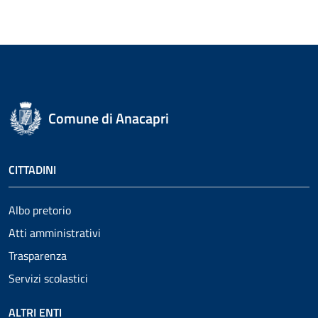
Comune di Anacapri
CITTADINI
Albo pretorio
Atti amministrativi
Trasparenza
Servizi scolastici
ALTRI ENTI