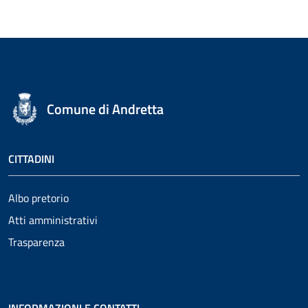
Comune di Andretta
CITTADINI
Albo pretorio
Atti amministrativi
Trasparenza
INFORMAZIONI E CONTATTI