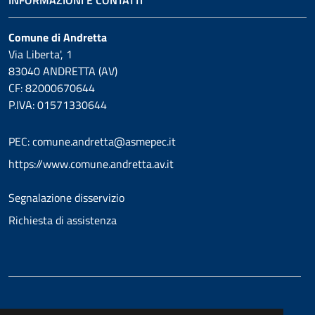
Comune di Andretta
Via Liberta', 1
83040 ANDRETTA (AV)
CF: 82000670644
P.IVA: 01571330644
PEC: comune.andretta@asmepec.it
https://www.comune.andretta.av.it
Segnalazione disservizio
Richiesta di assistenza