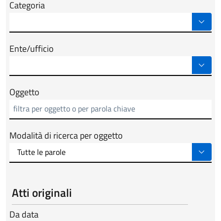
Categoria
Ente/ufficio
Oggetto
Modalità di ricerca per oggetto
Atti originali
Da data