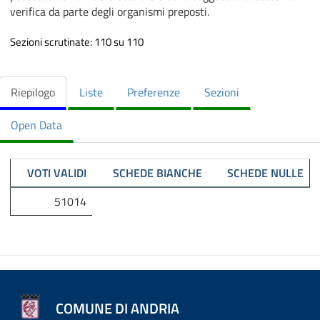
verifica da parte degli organismi preposti.
Sezioni scrutinate: 110 su 110
Riepilogo
Liste
Preferenze
Sezioni
Open Data
VOTI VALIDI
SCHEDE BIANCHE
SCHEDE NULLE
51014
COMUNE DI ANDRIA