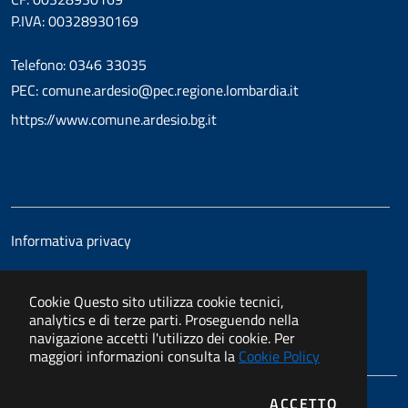
P.IVA: 00328930169
Telefono: 0346 33035
PEC: comune.ardesio@pec.regione.lombardia.it
https://www.comune.ardesio.bg.it
Informativa privacy
Cookie
Questo sito utilizza cookie tecnici,
analytics e di terze parti. Proseguendo nella
navigazione accetti l'utilizzo dei cookie. Per
maggiori informazioni consulta la
Cookie Policy
I COOKIE
ACCETTO