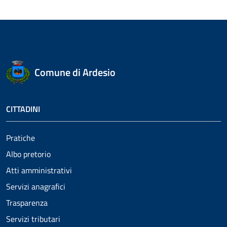
Comune di Ardesio
CITTADINI
Pratiche
Albo pretorio
Atti amministrativi
Servizi anagrafici
Trasparenza
Servizi tributari