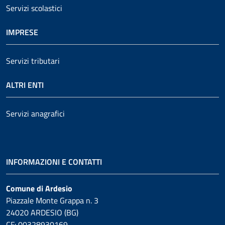
Servizi scolastici
IMPRESE
Servizi tributari
ALTRI ENTI
Servizi anagrafici
INFORMAZIONI E CONTATTI
Comune di Ardesio
Piazzale Monte Grappa n. 3
24020 ARDESIO (BG)
CF: 00328930169