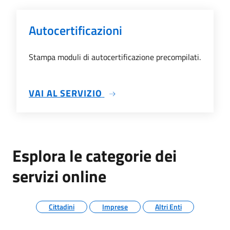
Autocertificazioni
Stampa moduli di autocertificazione precompilati.
SU AUTOCERTIFICAZIONI
VAI AL SERVIZIO
Esplora le categorie dei
servizi online
Cittadini
Imprese
Altri Enti