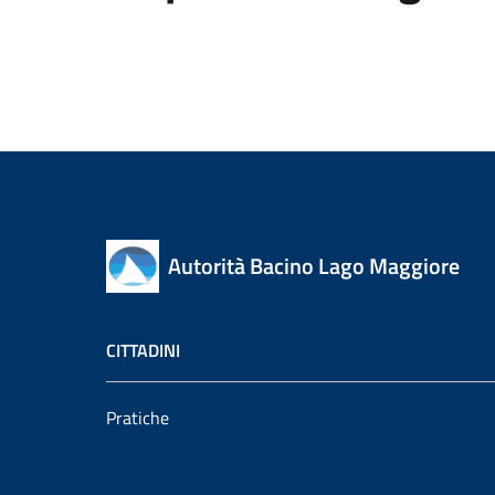
Autorità Bacino Lago Maggiore
CITTADINI
Pratiche