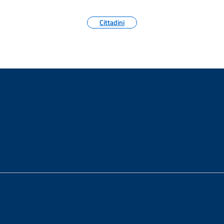
Cittadini