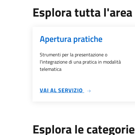
Esplora tutta l'area
Apertura pratiche
Strumenti per la presentazione o
l'integrazione di una pratica in modalità
telematica
SU APERTURA PRA
VAI AL SERVIZIO
Esplora le categorie