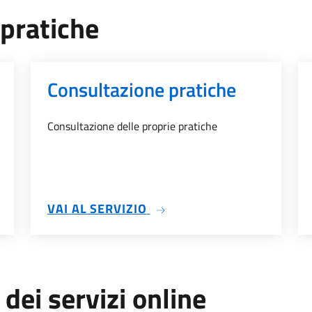
 pratiche
Consultazione pratiche
Consultazione delle proprie pratiche
TICHE
SU CONSULTAZIONE PRATI
VAI AL SERVIZIO
 dei servizi online