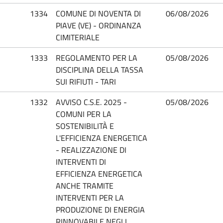
1334
COMUNE DI NOVENTA DI
06/08/2026
PIAVE (VE) - ORDINANZA
CIMITERIALE
1333
REGOLAMENTO PER LA
05/08/2026
DISCIPLINA DELLA TASSA
SUI RIFIUTI - TARI
1332
AVVISO C.S.E. 2025 -
05/08/2026
COMUNI PER LA
SOSTENIBILITÀ E
L'EFFICIENZA ENERGETICA
- REALIZZAZIONE DI
INTERVENTI DI
EFFICIENZA ENERGETICA
ANCHE TRAMITE
INTERVENTI PER LA
PRODUZIONE DI ENERGIA
RINNOVABILE NEGLI