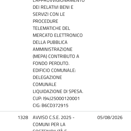
DEI RELATIVI BENI E
SERVIZI CON LE
PROCEDURE
TELEMATICHE DEL
MERCATO ELETTRONICO
DELLA PUBBLICA
AMMINISTRAZIONE
(MEPA) CONTRIBUTO A
FONDO PERDUTO.
EDIFICIO COMUNALE:
DELEGAZIONE
COMUNALE
LIQUIDAZIONE DI SPESA.
CUP: I94J25000120001
CIG: B6CD372915
1328
AVVISO C.S.E. 2025 -
05/08/2026
COMUNI PER LA