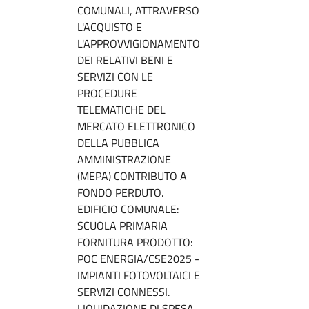
COMUNALI, ATTRAVERSO
L'ACQUISTO E
L'APPROVVIGIONAMENTO
DEI RELATIVI BENI E
SERVIZI CON LE
PROCEDURE
TELEMATICHE DEL
MERCATO ELETTRONICO
DELLA PUBBLICA
AMMINISTRAZIONE
(MEPA) CONTRIBUTO A
FONDO PERDUTO.
EDIFICIO COMUNALE:
SCUOLA PRIMARIA
FORNITURA PRODOTTO:
POC ENERGIA/CSE2025 -
IMPIANTI FOTOVOLTAICI E
SERVIZI CONNESSI.
LIQUIDAZIONE DI SPESA