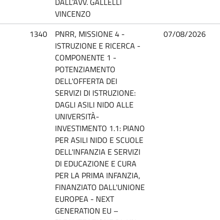
DALL’AVV. GALLELLI
VINCENZO
1340
PNRR, MISSIONE 4 -
07/08/2026
ISTRUZIONE E RICERCA -
COMPONENTE 1 -
POTENZIAMENTO
DELL'OFFERTA DEI
SERVIZI DI ISTRUZIONE:
DAGLI ASILI NIDO ALLE
UNIVERSITÀ-
INVESTIMENTO 1.1: PIANO
PER ASILI NIDO E SCUOLE
DELL'INFANZIA E SERVIZI
DI EDUCAZIONE E CURA
PER LA PRIMA INFANZIA,
FINANZIATO DALL'UNIONE
EUROPEA - NEXT
GENERATION EU –