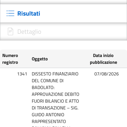
Risultati
Dettaglio
Numero
Data inizio
Oggetto
registro
pubblicazione
1341
DISSESTO FINANZIARIO
07/08/2026
DEL COMUNE DI
BADOLATO:
APPROVAZIONE DEBITO
FUORI BILANCIO E ATTO
DI TRANSAZIONE – SIG.
GUIDO ANTONIO
RAPPRESENTATO