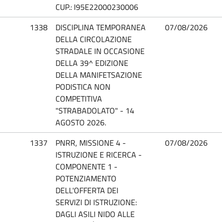
CUP.: I95E22000230006
1338
DISCIPLINA TEMPORANEA
07/08/2026
DELLA CIRCOLAZIONE
STRADALE IN OCCASIONE
DELLA 39^ EDIZIONE
DELLA MANIFETSAZIONE
PODISTICA NON
COMPETITIVA
"STRABADOLATO" - 14
AGOSTO 2026.
1337
PNRR, MISSIONE 4 -
07/08/2026
ISTRUZIONE E RICERCA -
COMPONENTE 1 -
POTENZIAMENTO
DELL'OFFERTA DEI
SERVIZI DI ISTRUZIONE:
DAGLI ASILI NIDO ALLE