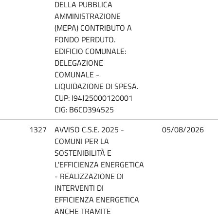
DELLA PUBBLICA
AMMINISTRAZIONE
(MEPA) CONTRIBUTO A
FONDO PERDUTO.
EDIFICIO COMUNALE:
DELEGAZIONE
COMUNALE -
LIQUIDAZIONE DI SPESA.
CUP: I94J25000120001
CIG: B6CD394525
1327
AVVISO C.S.E. 2025 -
05/08/2026
COMUNI PER LA
SOSTENIBILITÀ E
L'EFFICIENZA ENERGETICA
- REALIZZAZIONE DI
INTERVENTI DI
EFFICIENZA ENERGETICA
ANCHE TRAMITE