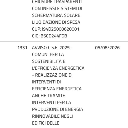
CHIUSURE TRASPARENTI
CON INFISSI E SISTEMI DI
SCHERMATURA SOLARE
LIUQIDAZIONE DI SPESA
CUP: I94D25000620001
CIG: B6CD244FDB
1331
AVVISO C.S.E. 2025 -
05/08/2026
COMUNI PER LA
SOSTENIBILITÀ E
L'EFFICIENZA ENERGETICA
- REALIZZAZIONE DI
INTERVENTI DI
EFFICIENZA ENERGETICA
ANCHE TRAMITE
INTERVENTI PER LA
PRODUZIONE DI ENERGIA
RINNOVABILE NEGLI
EDIFICI DELLE