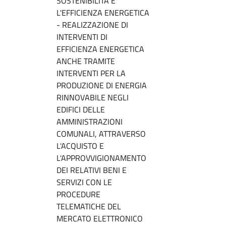
SOSTENIBILITÀ E
L'EFFICIENZA ENERGETICA
- REALIZZAZIONE DI
INTERVENTI DI
EFFICIENZA ENERGETICA
ANCHE TRAMITE
INTERVENTI PER LA
PRODUZIONE DI ENERGIA
RINNOVABILE NEGLI
EDIFICI DELLE
AMMINISTRAZIONI
COMUNALI, ATTRAVERSO
L'ACQUISTO E
L'APPROVVIGIONAMENTO
DEI RELATIVI BENI E
SERVIZI CON LE
PROCEDURE
TELEMATICHE DEL
MERCATO ELETTRONICO