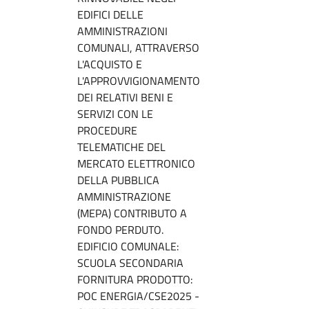
EDIFICI DELLE
AMMINISTRAZIONI
COMUNALI, ATTRAVERSO
L'ACQUISTO E
L'APPROVVIGIONAMENTO
DEI RELATIVI BENI E
SERVIZI CON LE
PROCEDURE
TELEMATICHE DEL
MERCATO ELETTRONICO
DELLA PUBBLICA
AMMINISTRAZIONE
(MEPA) CONTRIBUTO A
FONDO PERDUTO.
EDIFICIO COMUNALE:
SCUOLA SECONDARIA
FORNITURA PRODOTTO:
POC ENERGIA/CSE2025 -