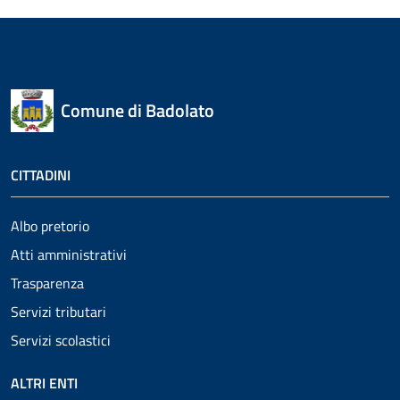
Comune di Badolato
CITTADINI
Albo pretorio
Atti amministrativi
Trasparenza
Servizi tributari
Servizi scolastici
ALTRI ENTI