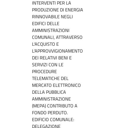
INTERVENTI PER LA
PRODUZIONE DI ENERGIA
RINNOVABILE NEGLI
EDIFICI DELLE
AMMINISTRAZIONI
COMUNALI, ATTRAVERSO
L'ACQUISTO E
L'APPROVVIGIONAMENTO
DEI RELATIVI BENI E
SERVIZI CON LE
PROCEDURE
TELEMATICHE DEL
MERCATO ELETTRONICO
DELLA PUBBLICA
AMMINISTRAZIONE
(MEPA) CONTRIBUTO A
FONDO PERDUTO.
EDIFICIO COMUNALE:
DELEGAZIONE