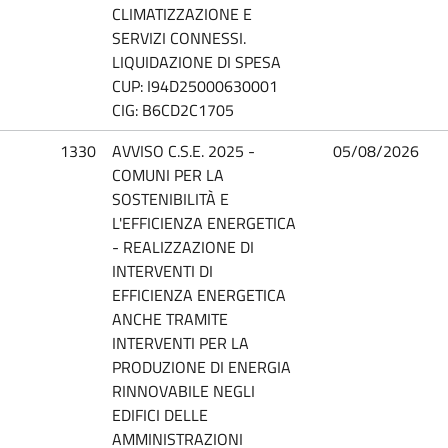
CLIMATIZZAZIONE E
SERVIZI CONNESSI.
LIQUIDAZIONE DI SPESA
CUP: I94D25000630001
CIG: B6CD2C1705
1330
AVVISO C.S.E. 2025 -
05/08/2026
COMUNI PER LA
SOSTENIBILITÀ E
L'EFFICIENZA ENERGETICA
- REALIZZAZIONE DI
INTERVENTI DI
EFFICIENZA ENERGETICA
ANCHE TRAMITE
INTERVENTI PER LA
PRODUZIONE DI ENERGIA
RINNOVABILE NEGLI
EDIFICI DELLE
AMMINISTRAZIONI