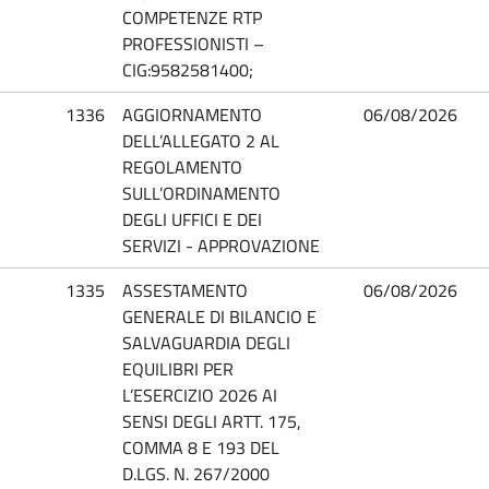
COMPETENZE RTP
PROFESSIONISTI –
CIG:9582581400;
1336
AGGIORNAMENTO
06/08/2026
DELL’ALLEGATO 2 AL
REGOLAMENTO
SULL’ORDINAMENTO
DEGLI UFFICI E DEI
SERVIZI - APPROVAZIONE
1335
ASSESTAMENTO
06/08/2026
GENERALE DI BILANCIO E
SALVAGUARDIA DEGLI
EQUILIBRI PER
L’ESERCIZIO 2026 AI
SENSI DEGLI ARTT. 175,
COMMA 8 E 193 DEL
D.LGS. N. 267/2000