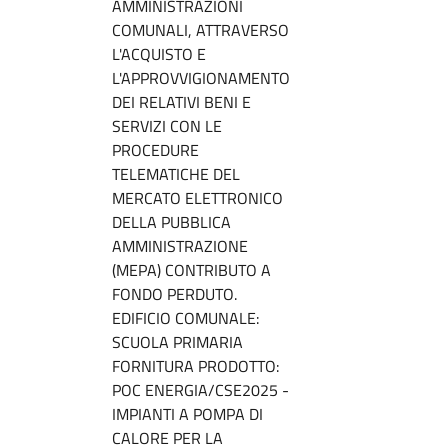
AMMINISTRAZIONI
COMUNALI, ATTRAVERSO
L'ACQUISTO E
L'APPROVVIGIONAMENTO
DEI RELATIVI BENI E
SERVIZI CON LE
PROCEDURE
TELEMATICHE DEL
MERCATO ELETTRONICO
DELLA PUBBLICA
AMMINISTRAZIONE
(MEPA) CONTRIBUTO A
FONDO PERDUTO.
EDIFICIO COMUNALE:
SCUOLA PRIMARIA
FORNITURA PRODOTTO:
POC ENERGIA/CSE2025 -
IMPIANTI A POMPA DI
CALORE PER LA