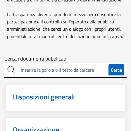
La trasparenza diventa quindi un mezzo per consentire la
partecipazione e il controllo sull’operato della pubblica
amministrazione, che cerca un dialogo con i propri utenti,
ponendoli in tal modo al centro dell’azione amministrativa.
Cerca
Cerca i documenti pubblicati
sulla
Cerca
trasparenza
Disposizioni generali
Organizzazione