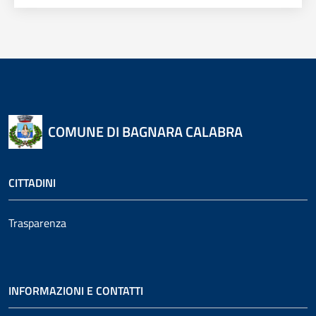
COMUNE DI BAGNARA CALABRA
CITTADINI
Trasparenza
INFORMAZIONI E CONTATTI