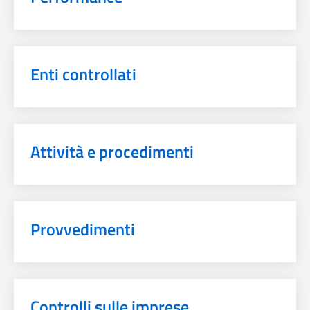
Enti controllati
Attività e procedimenti
Provvedimenti
Controlli sulle imprese