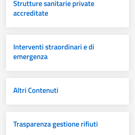
Strutture sanitarie private
accreditate
Interventi straordinari e di
emergenza
Altri Contenuti
Trasparenza gestione rifiuti