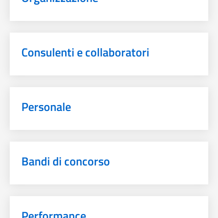
Consulenti e collaboratori
Personale
Bandi di concorso
Performance