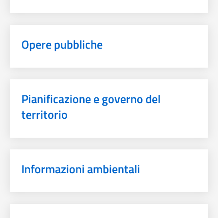
Opere pubbliche
Pianificazione e governo del
territorio
Informazioni ambientali