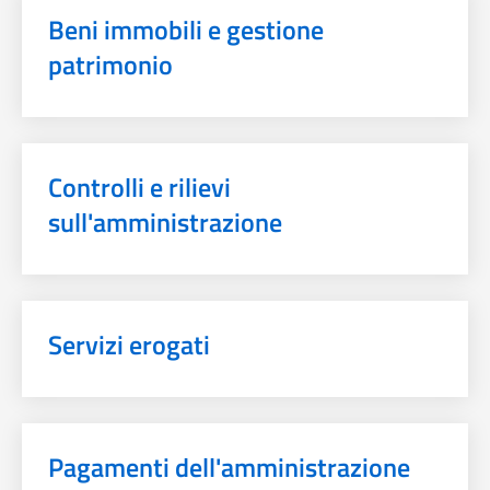
Beni immobili e gestione
patrimonio
Controlli e rilievi
sull'amministrazione
Servizi erogati
Pagamenti dell'amministrazione