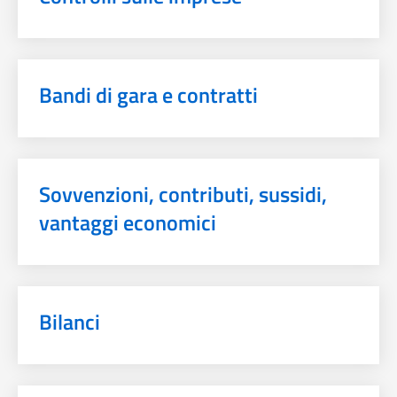
Bandi di gara e contratti
Sovvenzioni, contributi, sussidi,
vantaggi economici
Bilanci