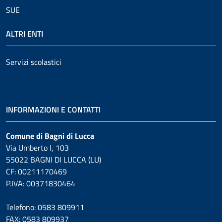
SUE
ALTRI ENTI
Servizi scolastici
INFORMAZIONI E CONTATTI
Comune di Bagni di Lucca
Via Umberto I, 103
55022 BAGNI DI LUCCA (LU)
CF: 00211170469
P.IVA: 00371830464
Telefono: 0583 809911
FAX: 0583 809937