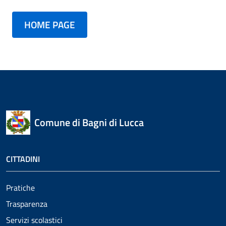
HOME PAGE
Comune di Bagni di Lucca
CITTADINI
Pratiche
Trasparenza
Servizi scolastici