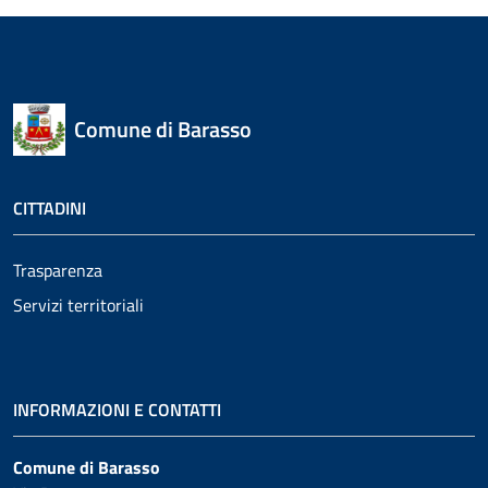
Comune di Barasso
CITTADINI
Trasparenza
Servizi territoriali
INFORMAZIONI E CONTATTI
Comune di Barasso