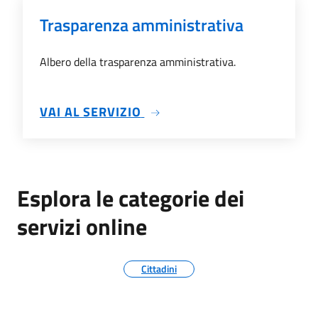
Trasparenza amministrativa
Albero della trasparenza amministrativa.
SU TRASPARENZA AMMINIS
VAI AL SERVIZIO
Esplora le categorie dei
servizi online
Cittadini