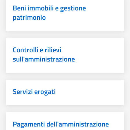
Beni immobili e gestione
patrimonio
Controlli e rilievi
sull'amministrazione
Servizi erogati
Pagamenti dell'amministrazione