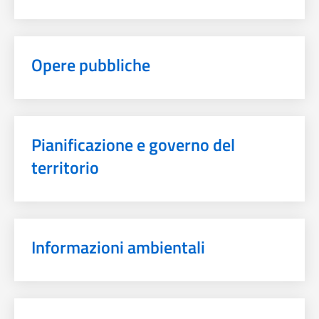
Opere pubbliche
Pianificazione e governo del
territorio
Informazioni ambientali