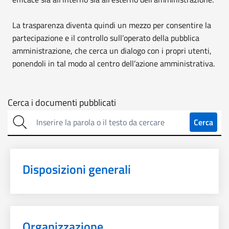
La trasparenza diventa quindi un mezzo per consentire la
partecipazione e il controllo sull’operato della pubblica
amministrazione, che cerca un dialogo con i propri utenti,
ponendoli in tal modo al centro dell’azione amministrativa.
Cerca
Cerca i documenti pubblicati
sulla
Cerca
trasparenza
Disposizioni generali
Organizzazione