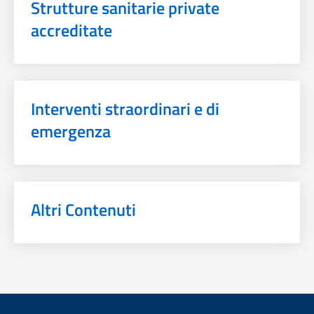
Strutture sanitarie private
accreditate
Interventi straordinari e di
emergenza
Altri Contenuti