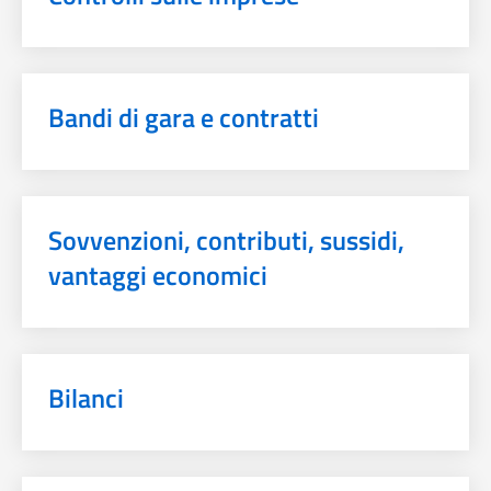
Bandi di gara e contratti
Sovvenzioni, contributi, sussidi,
vantaggi economici
Bilanci