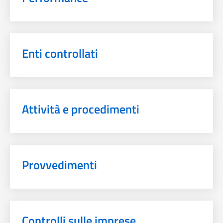
Enti controllati
Attività e procedimenti
Provvedimenti
Controlli sulle imprese