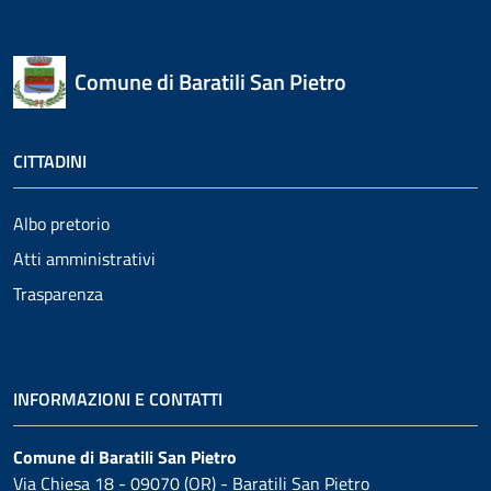
Comune di Baratili San Pietro
CITTADINI
Albo pretorio
Atti amministrativi
Trasparenza
INFORMAZIONI E CONTATTI
Comune di Baratili San Pietro
Via Chiesa 18 - 09070 (OR) - Baratili San Pietro