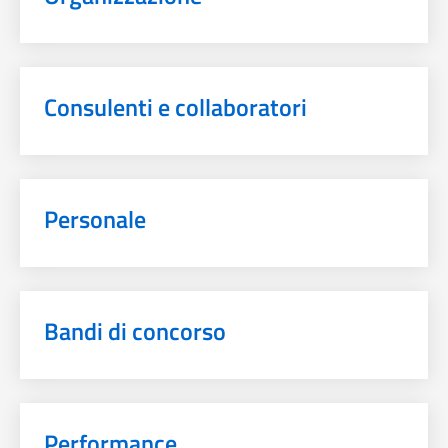
Consulenti e collaboratori
Personale
Bandi di concorso
Performance