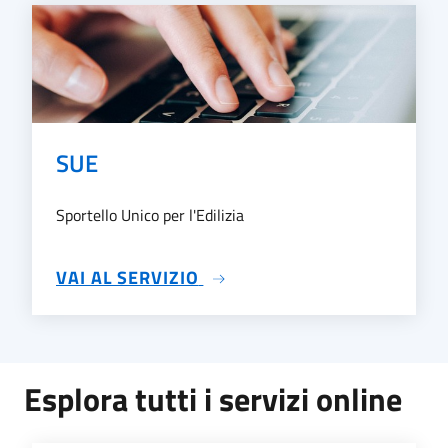
SUE
Sportello Unico per l'Edilizia
SU SUE
VAI AL SERVIZIO
Esplora tutti i servizi online