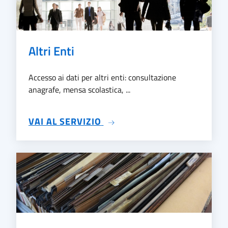
Altri Enti
Accesso ai dati per altri enti: consultazione
anagrafe, mensa scolastica, ...
SU ALTRI ENTI
VAI AL SERVIZIO