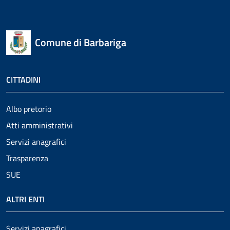
Comune di Barbariga
CITTADINI
Albo pretorio
Atti amministrativi
Servizi anagrafici
Trasparenza
SUE
ALTRI ENTI
Servizi anagrafici