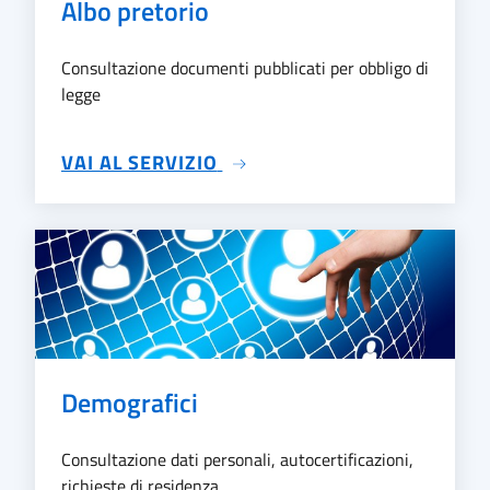
Albo pretorio
Consultazione documenti pubblicati per obbligo di
legge
SU ALBO PRETORIO
VAI AL SERVIZIO
Demografici
Consultazione dati personali, autocertificazioni,
richieste di residenza, ...