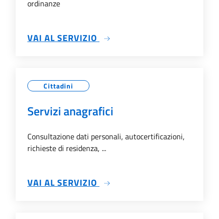
ordinanze
SU ATTI AMMINISTRATIVI
VAI AL SERVIZIO
Cittadini
Servizi anagrafici
Consultazione dati personali, autocertificazioni,
richieste di residenza, ...
SU SERVIZI ANAGRAFICI
VAI AL SERVIZIO