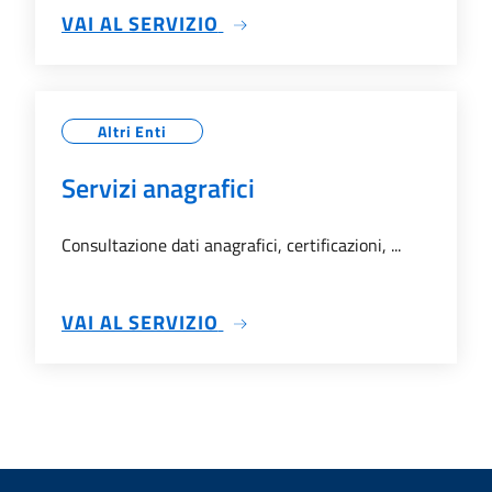
SU SUE
VAI AL SERVIZIO
Altri Enti
Servizi anagrafici
Consultazione dati anagrafici, certificazioni, ...
SU SERVIZI ANAGRAFICI
VAI AL SERVIZIO