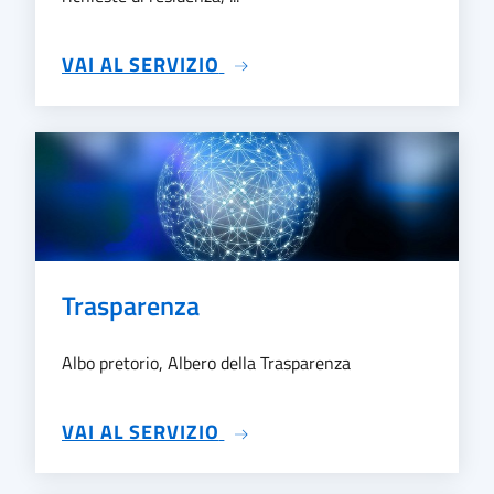
SU DEMOGRAFICI
VAI AL SERVIZIO
Trasparenza
Albo pretorio, Albero della Trasparenza
SU TRASPARENZA
VAI AL SERVIZIO