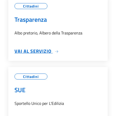
Cittadini
Trasparenza
Albo pretorio, Albero della Trasparenza
SU TRASPARENZA
VAI AL SERVIZIO
Cittadini
SUE
Sportello Unico per L'Edilizia