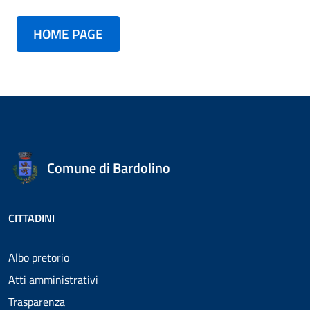
HOME PAGE
Comune di Bardolino
CITTADINI
Albo pretorio
Atti amministrativi
Trasparenza