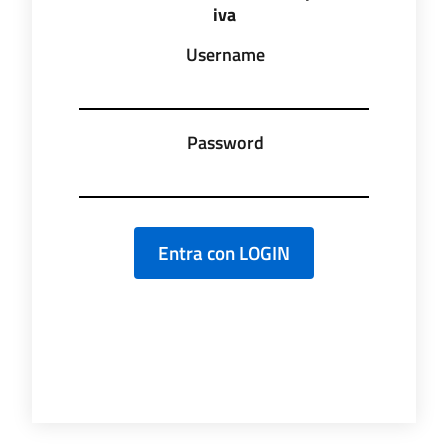
iva
Username
Password