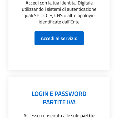
Accedi con la tua Identita' Digitale
utilizzando i sistemi di autenticazione
quali SPID, CIE, CNS o altre tipologie
identificate dall'Ente
LOGIN E PASSWORD
PARTITE IVA
Accesso consentito alle sole
partite