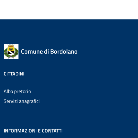
Comune di Bordolano
CITTADINI
Albo pretorio
Servizi anagrafici
INFORMAZIONI E CONTATTI