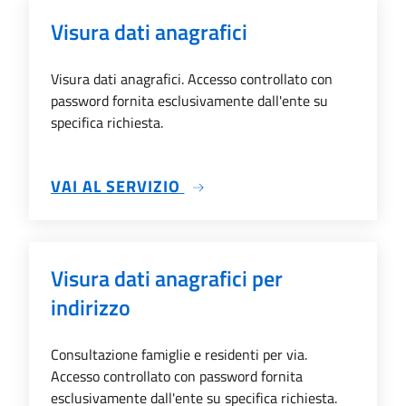
Visura dati anagrafici
Visura dati anagrafici. Accesso controllato con
password fornita esclusivamente dall'ente su
specifica richiesta.
SU VISURA DATI ANAGRAFIC
VAI AL SERVIZIO
Visura dati anagrafici per
indirizzo
Consultazione famiglie e residenti per via.
Accesso controllato con password fornita
esclusivamente dall'ente su specifica richiesta.