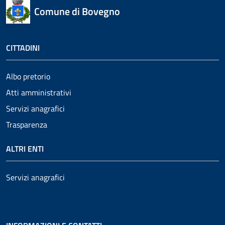
Comune di Bovegno
CITTADINI
Albo pretorio
Atti amministrativi
Servizi anagrafici
Trasparenza
ALTRI ENTI
Servizi anagrafici