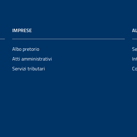
IMPRESE
AL
Albo pretorio
Se
Atti amministrativi
In
Servizi tributari
Co