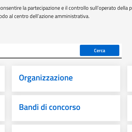
nsentire la partecipazione e il controllo sull’operato della
modo al centro dell’azione amministrativa.
Cerca
Organizzazione
Bandi di concorso