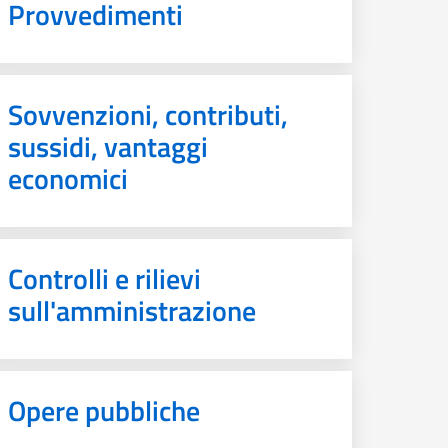
Provvedimenti
Sovvenzioni, contributi,
sussidi, vantaggi
economici
Controlli e rilievi
sull'amministrazione
Opere pubbliche