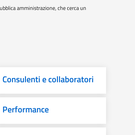
 pubblica amministrazione, che cerca un
Consulenti e collaboratori
Performance