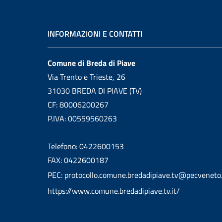
INFORMAZIONI E CONTATTI
Comune di Breda di Piave
Via Trento e Trieste, 26
31030 BREDA DI PIAVE (TV)
CF: 80006200267
P.IVA: 00559560263
Telefono: 0422600153
FAX: 0422600187
PEC: protocollo.comune.bredadipiave.tv@pecveneto.
https://www.comune.bredadipiave.tv.it/