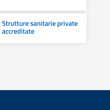
Strutture sanitarie private
accreditate