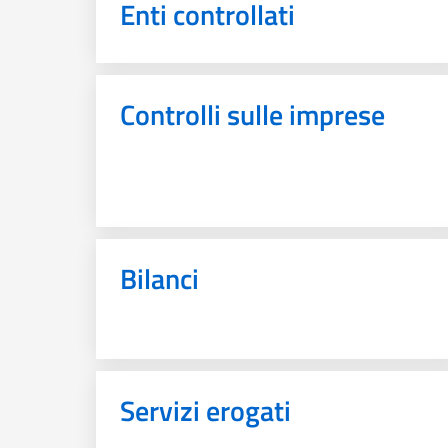
Enti controllati
Controlli sulle imprese
Bilanci
Servizi erogati