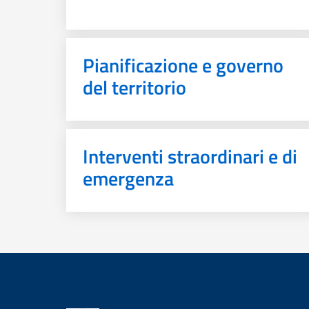
Pianificazione e governo
del territorio
Interventi straordinari e di
emergenza