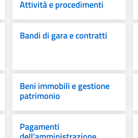
Attività e procedimenti
Bandi di gara e contratti
Beni immobili e gestione
patrimonio
Pagamenti
dell'amministrazione