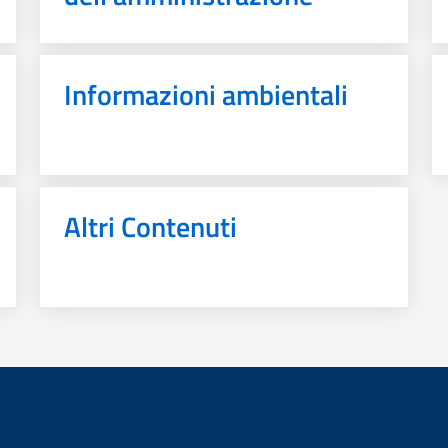
Informazioni ambientali
Altri Contenuti