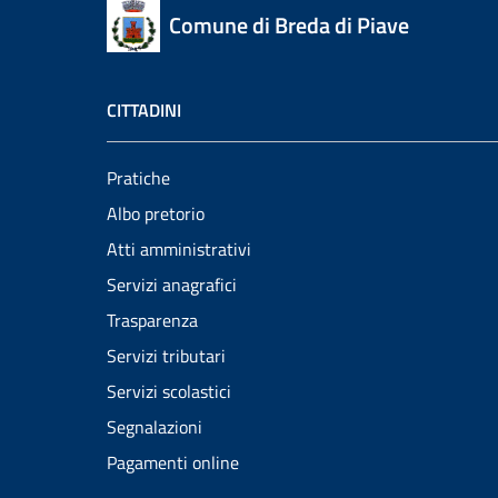
Comune di Breda di Piave
CITTADINI
Pratiche
Albo pretorio
Atti amministrativi
Servizi anagrafici
Trasparenza
Servizi tributari
Servizi scolastici
Segnalazioni
Pagamenti online