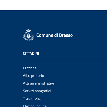
Comune di Bresso
CITTADINI
Pratiche
Albo pretorio
Atti amministrativi
Servizi anagrafici
Trasparenza
Elezioni online