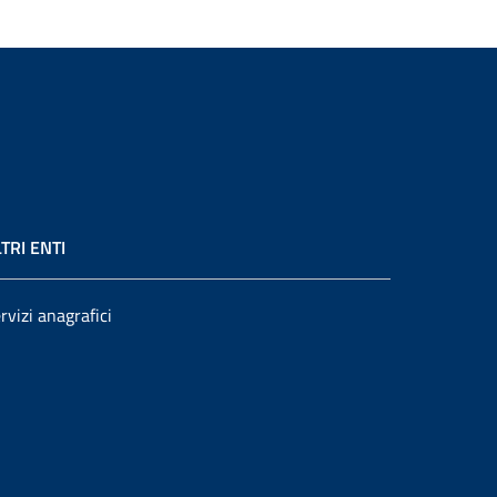
TRI ENTI
rvizi anagrafici