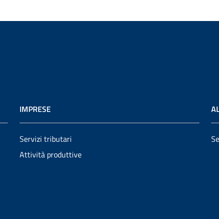
IMPRESE
AL
Servizi tributari
Se
Attività produttive