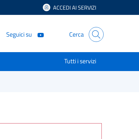
ACCEDI AI SERVIZI
Seguici su
Cerca
Tutti i servizi