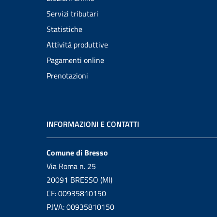
Servizi tributari
Statistiche
Attività produttive
Pagamenti online
Prenotazioni
INFORMAZIONI E CONTATTI
Comune di Bresso
Via Roma n. 25
20091 BRESSO (MI)
CF: 00935810150
P.IVA: 00935810150