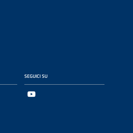
SEGUICI SU
YouTube