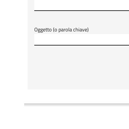
Oggetto (o parola chiave)