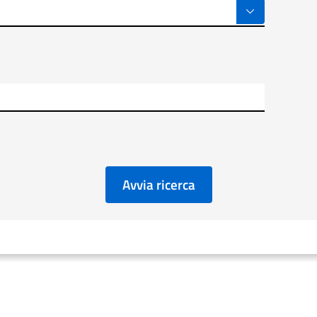
Avvia ricerca