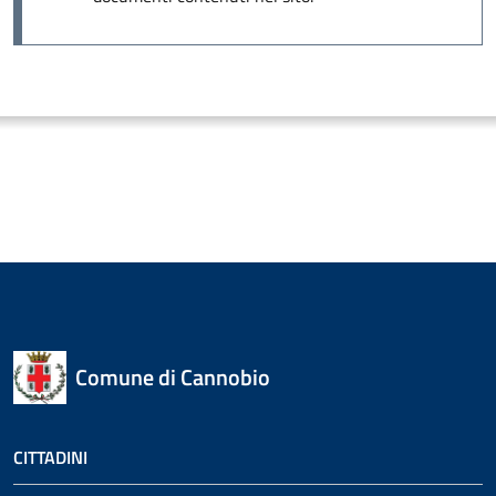
Comune di Cannobio
CITTADINI