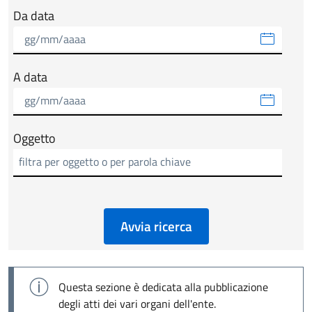
Da data
A data
Oggetto
Avvia ricerca
Questa sezione è dedicata alla pubblicazione
degli atti dei vari organi dell'ente.