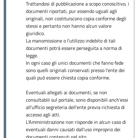
Trattandosi di pubblicazione a scopo conoscitivo, i
documenti riportati, pur essendo uguali agli
originali, non costituiscono copia conforme degli
stessi e pertanto non hanno alcun valore
giuridico.
La manomissione o l'utilizzo indebito di tali
documenti potrà essere perseguita a norma di
legge.
In ogni caso gli unici documenti che fanno fede
sono quelli originali conservati presso l'ente dei
quali può essere chiesta copia conforme.
Eventuali allegati ai documenti, se non
consultabili sul portale, sono disponibili anch'essi
all'ufficio segreteria dell'ente previa richiesta di
accesso agli atti.
L'Amministrazione non risponde in alcun caso di
eventuali danni causati dall'uso improprio dei
documenti contenuti nel sito.