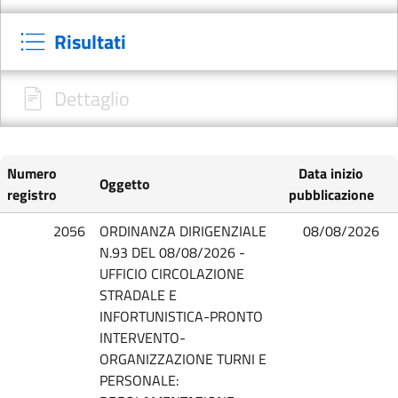
Risultati
Dettaglio
Numero
Data inizio
Oggetto
registro
pubblicazione
2056
ORDINANZA DIRIGENZIALE
08/08/2026
N.93 DEL 08/08/2026 -
UFFICIO CIRCOLAZIONE
STRADALE E
INFORTUNISTICA-PRONTO
INTERVENTO-
ORGANIZZAZIONE TURNI E
PERSONALE: