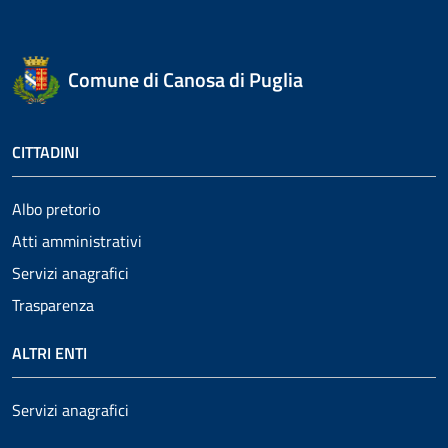
Comune di Canosa di Puglia
CITTADINI
Albo pretorio
Atti amministrativi
Servizi anagrafici
Trasparenza
ALTRI ENTI
Servizi anagrafici