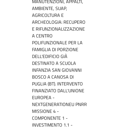
MANUTENZIONI, APPALTI,
AMBIENTE, SUAP,
AGRICOLTURA E
ARCHEOLOGIA: RECUPERO
E RIFUNZIONALIZZAZIONE
A CENTRO
POLIFUNZIONALE PER LA
FAMIGLIA DI PORZIONE
DELL'EDIFICIO GIÀ
DESTINATO A SCUOLA
INFANZIA SAN GIOVANNI
BOSCO A CANOSA DI
PUGLIA (BT). INTERVENTO
FINANZIATO DALL'UNIONE
EUROPEA -
NEXTGENERATIONEU PNRR
MISSIONE 4 -
COMPONENTE 1 -
INVESTIMENTO 1.1 -