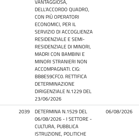
VANTAGGIOSA,
DELL’ACCORDO QUADRO,
CON PIÙ OPERATORI
ECONOMICI, PER IL
SERVIZIO DI ACCOGLIENZA
RESIDENZIALE E SEMI-
RESIDENZIALE DI MINORI,
MADRI CON BAMBINI E
MINORI STRANIERI NON
ACCOMPAGNATI. CIG:
BB8E59CFC0. RETTIFICA
DETERMINAZIONE
DIRIGENZIALE N.1229 DEL
23/06/2026
2039
DETERMINA N.1529 DEL
06/08/2026
06/08/2026 - I SETTORE -
CULTURA, PUBBLICA
ISTRUZIONE, POLITICHE