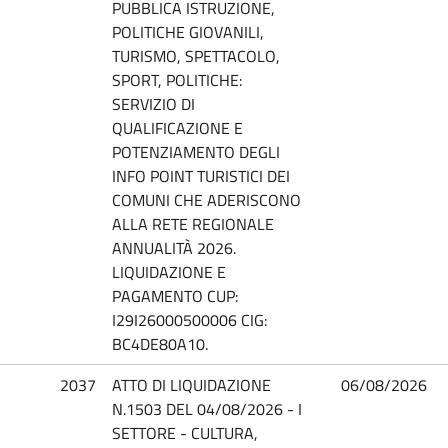
PUBBLICA ISTRUZIONE,
POLITICHE GIOVANILI,
TURISMO, SPETTACOLO,
SPORT, POLITICHE:
SERVIZIO DI
QUALIFICAZIONE E
POTENZIAMENTO DEGLI
INFO POINT TURISTICI DEI
COMUNI CHE ADERISCONO
ALLA RETE REGIONALE
ANNUALITÀ 2026.
LIQUIDAZIONE E
PAGAMENTO CUP:
I29I26000500006 CIG:
BC4DE80A10.
2037
ATTO DI LIQUIDAZIONE
06/08/2026
N.1503 DEL 04/08/2026 - I
SETTORE - CULTURA,