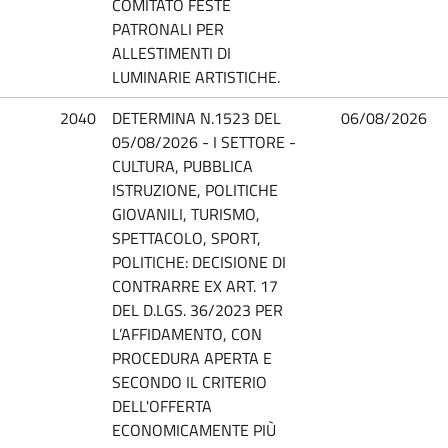
COMITATO FESTE
PATRONALI PER
ALLESTIMENTI DI
LUMINARIE ARTISTICHE.
2040
DETERMINA N.1523 DEL
06/08/2026
05/08/2026 - I SETTORE -
CULTURA, PUBBLICA
ISTRUZIONE, POLITICHE
GIOVANILI, TURISMO,
SPETTACOLO, SPORT,
POLITICHE: DECISIONE DI
CONTRARRE EX ART. 17
DEL D.LGS. 36/2023 PER
L’AFFIDAMENTO, CON
PROCEDURA APERTA E
SECONDO IL CRITERIO
DELL'OFFERTA
ECONOMICAMENTE PIÙ