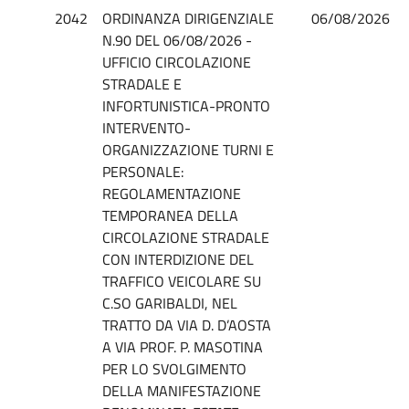
2042
ORDINANZA DIRIGENZIALE
06/08/2026
N.90 DEL 06/08/2026 -
UFFICIO CIRCOLAZIONE
STRADALE E
INFORTUNISTICA-PRONTO
INTERVENTO-
ORGANIZZAZIONE TURNI E
PERSONALE:
REGOLAMENTAZIONE
TEMPORANEA DELLA
CIRCOLAZIONE STRADALE
CON INTERDIZIONE DEL
TRAFFICO VEICOLARE SU
C.SO GARIBALDI, NEL
TRATTO DA VIA D. D’AOSTA
A VIA PROF. P. MASOTINA
PER LO SVOLGIMENTO
DELLA MANIFESTAZIONE