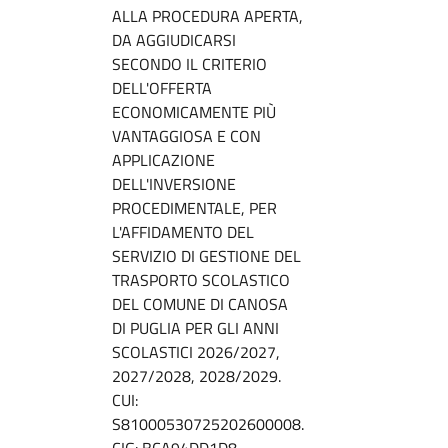
ALLA PROCEDURA APERTA,
DA AGGIUDICARSI
SECONDO IL CRITERIO
DELL'OFFERTA
ECONOMICAMENTE PIÙ
VANTAGGIOSA E CON
APPLICAZIONE
DELL'INVERSIONE
PROCEDIMENTALE, PER
L'AFFIDAMENTO DEL
SERVIZIO DI GESTIONE DEL
TRASPORTO SCOLASTICO
DEL COMUNE DI CANOSA
DI PUGLIA PER GLI ANNI
SCOLASTICI 2026/2027,
2027/2028, 2028/2029.
CUI:
S81000530725202600008.
CIG: BCA94DD1D8.