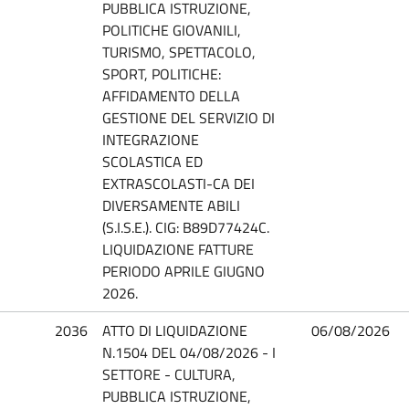
PUBBLICA ISTRUZIONE,
POLITICHE GIOVANILI,
TURISMO, SPETTACOLO,
SPORT, POLITICHE:
AFFIDAMENTO DELLA
GESTIONE DEL SERVIZIO DI
INTEGRAZIONE
SCOLASTICA ED
EXTRASCOLASTI-CA DEI
DIVERSAMENTE ABILI
(S.I.S.E.). CIG: B89D77424C.
LIQUIDAZIONE FATTURE
PERIODO APRILE GIUGNO
2026.
2036
ATTO DI LIQUIDAZIONE
06/08/2026
N.1504 DEL 04/08/2026 - I
SETTORE - CULTURA,
PUBBLICA ISTRUZIONE,