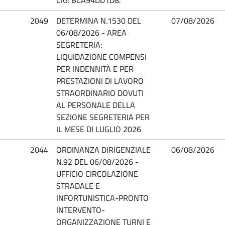
2049
DETERMINA N.1530 DEL
07/08/2026
06/08/2026 - AREA
SEGRETERIA:
LIQUIDAZIONE COMPENSI
PER INDENNITÀ E PER
PRESTAZIONI DI LAVORO
STRAORDINARIO DOVUTI
AL PERSONALE DELLA
SEZIONE SEGRETERIA PER
IL MESE DI LUGLIO 2026
2044
ORDINANZA DIRIGENZIALE
06/08/2026
N.92 DEL 06/08/2026 -
UFFICIO CIRCOLAZIONE
STRADALE E
INFORTUNISTICA-PRONTO
INTERVENTO-
ORGANIZZAZIONE TURNI E