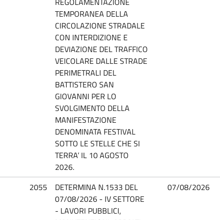
REGOLAMENTAZIONE
TEMPORANEA DELLA
CIRCOLAZIONE STRADALE
CON INTERDIZIONE E
DEVIAZIONE DEL TRAFFICO
VEICOLARE DALLE STRADE
PERIMETRALI DEL
BATTISTERO SAN
GIOVANNI PER LO
SVOLGIMENTO DELLA
MANIFESTAZIONE
DENOMINATA FESTIVAL
SOTTO LE STELLE CHE SI
TERRA’ IL 10 AGOSTO
2026.
2055
DETERMINA N.1533 DEL
07/08/2026
07/08/2026 - IV SETTORE
- LAVORI PUBBLICI,