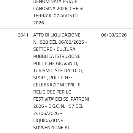
DENOMINATA ESTATE
CANOSINA 2026, CHE SI
TERRA’ IL 07 AGOSTO
2026.
2041
ATTO DI LIQUIDAZIONE
06/08/2026
N.1528 DEL 06/08/2026 - I
SETTORE - CULTURA,
PUBBLICA ISTRUZIONE,
POLITICHE GIOVANILI,
TURISMO, SPETTACOLO,
SPORT, POLITICHE:
CELEBRAZIONI CIVILI E
RELIGIOSE PER LE
FESTIVITA' DEI SS. PATRONI
2026 - D.G.C. N. 157 DEL
24/06/2026 -
LIQUIDAZIONE
SOVVENZIONE AL