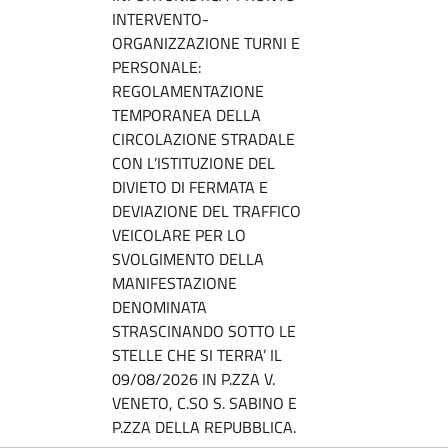
INTERVENTO-
ORGANIZZAZIONE TURNI E
PERSONALE:
REGOLAMENTAZIONE
TEMPORANEA DELLA
CIRCOLAZIONE STRADALE
CON L’ISTITUZIONE DEL
DIVIETO DI FERMATA E
DEVIAZIONE DEL TRAFFICO
VEICOLARE PER LO
SVOLGIMENTO DELLA
MANIFESTAZIONE
DENOMINATA
STRASCINANDO SOTTO LE
STELLE CHE SI TERRA’ IL
09/08/2026 IN P.ZZA V.
VENETO, C.SO S. SABINO E
P.ZZA DELLA REPUBBLICA.