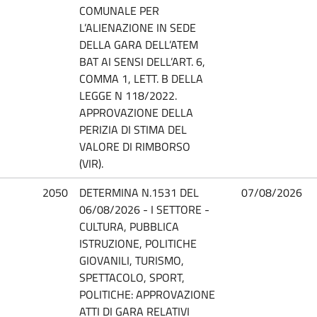
COMUNALE PER
L’ALIENAZIONE IN SEDE
DELLA GARA DELL’ATEM
BAT AI SENSI DELL’ART. 6,
COMMA 1, LETT. B DELLA
LEGGE N 118/2022.
APPROVAZIONE DELLA
PERIZIA DI STIMA DEL
VALORE DI RIMBORSO
(VIR).
2050
DETERMINA N.1531 DEL
07/08/2026
06/08/2026 - I SETTORE -
CULTURA, PUBBLICA
ISTRUZIONE, POLITICHE
GIOVANILI, TURISMO,
SPETTACOLO, SPORT,
POLITICHE: APPROVAZIONE
ATTI DI GARA RELATIVI