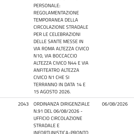
PERSONALE:
REGOLAMENTAZIONE
TEMPORANEA DELLA
CIRCOLAZIONE STRADALE
PER LE CELEBRAZIONI
DELLE SANTE MESSE IN
VIA ROMA ALTEZZA CIVICO
N10, VIA BOCCACCIO
ALTEZZA CIVICO N44 E VIA
ANFITEATRO ALTEZZA
CIVICO N1 CHE SI
TERRANNO IN DATA 14 E
15 AGOSTO 2026.
2043
ORDINANZA DIRIGENZIALE
06/08/2026
N.91 DEL 06/08/2026 -
UFFICIO CIRCOLAZIONE
STRADALE E
INFORTUNISTICA-PRONTO