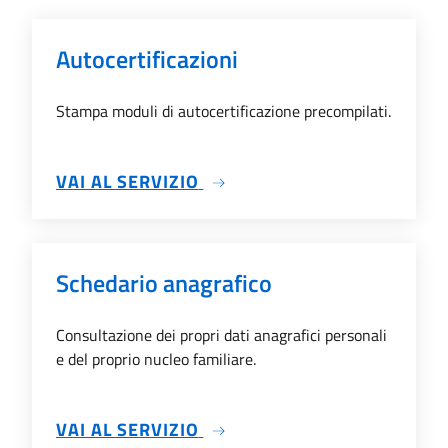
Autocertificazioni
Stampa moduli di autocertificazione precompilati.
SU AUTOCERTIFICAZIONI
VAI AL SERVIZIO
Schedario anagrafico
Consultazione dei propri dati anagrafici personali
e del proprio nucleo familiare.
SU SCHEDARIO ANAGRAFIC
VAI AL SERVIZIO