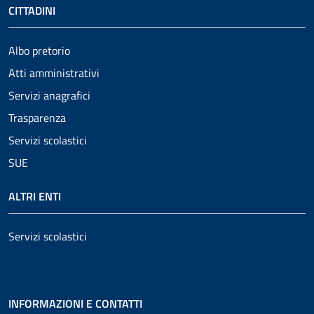
CITTADINI
Albo pretorio
Atti amministrativi
Servizi anagrafici
Trasparenza
Servizi scolastici
SUE
ALTRI ENTI
Servizi scolastici
INFORMAZIONI E CONTATTI