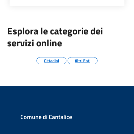
Esplora le categorie dei
servizi online
Cittadini
Altri Enti
Comune di Cantalice