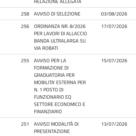
RELAZIONE ALLEGATA
258
AVVISO DI SELEZIONE
03/08/2026
256
ORDINANZA NR. 8/2026
17/07/2026
PER LAVORI DI ALLACCIO
BANDA ULTRALARGA SU
VIA ROBATI
255
AVVISO PER LA
15/07/2026
FORMAZIONE DI
GRADUATORIA PER
MOBILITA’ ESTERNA PER
N. 1 POSTO DI
FUNZIONARIO EQ
SETTORE ECONOMICO E
FINANZIARIO
251
AVVISO MODALITÀ DI
13/07/2026
PRESENTAZIONE