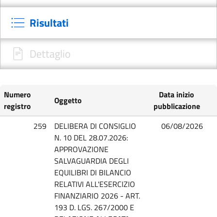
Risultati
Dettaglio
Numero
Data inizio
Oggetto
registro
pubblicazione
259
DELIBERA DI CONSIGLIO
06/08/2026
N. 10 DEL 28.07.2026:
APPROVAZIONE
SALVAGUARDIA DEGLI
EQUILIBRI DI BILANCIO
RELATIVI ALL'ESERCIZIO
FINANZIARIO 2026 - ART.
193 D. LGS. 267/2000 E