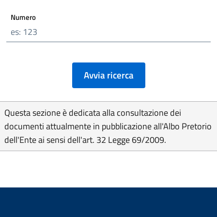
Numero
Questa sezione è dedicata alla consultazione dei
documenti attualmente in pubblicazione all'Albo Pretorio
dell'Ente ai sensi dell'art. 32 Legge 69/2009.