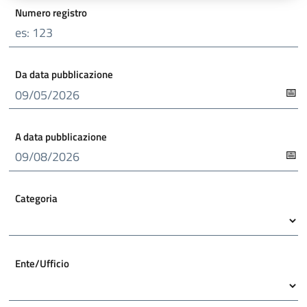
Numero registro
Da data pubblicazione
A data pubblicazione
Categoria
Ente/Ufficio