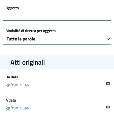
Oggetto
Modalità di ricerca per oggetto
Atti originali
Da data
A data