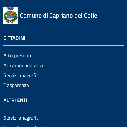
Comune di Capriano del Colle
CITTADINI
Albo pretorio
Atti amministrativi
Servizi anagrafici
Trasparenza
ALTRI ENTI
Servizi anagrafici