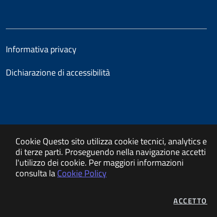
Informativa privacy
Dichiarazione di accessibilità
Cookie
Questo sito utilizza cookie tecnici, analytics e
di terze parti. Proseguendo nella navigazione accetti
l'utilizzo dei cookie. Per maggiori informazioni
consulta la
Cookie Policy
ACCETTO
I 