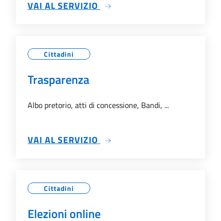
SU ATTI AMMINISTRATIVI
VAI AL SERVIZIO
Cittadini
Trasparenza
Albo pretorio, atti di concessione, Bandi, ...
SU TRASPARENZA
VAI AL SERVIZIO
Cittadini
Elezioni online