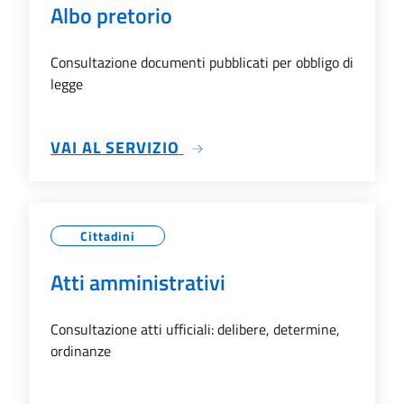
Albo pretorio
Consultazione documenti pubblicati per obbligo di
legge
SU ALBO PRETORIO
VAI AL SERVIZIO
Cittadini
Atti amministrativi
Consultazione atti ufficiali: delibere, determine,
ordinanze