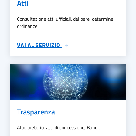
Atti
Consultazione atti ufficiali: delibere, determine,
ordinanze
SU ATTI
VAI AL SERVIZIO
Trasparenza
Albo pretorio, atti di concessione, Bandi, ...