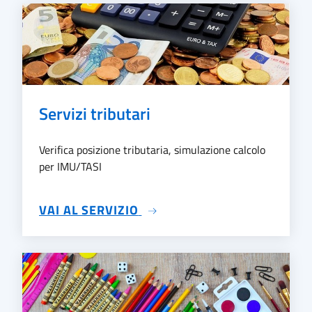
Servizi tributari
Verifica posizione tributaria, simulazione calcolo
per IMU/TASI
SU SERVIZI TRIBUTARI
VAI AL SERVIZIO