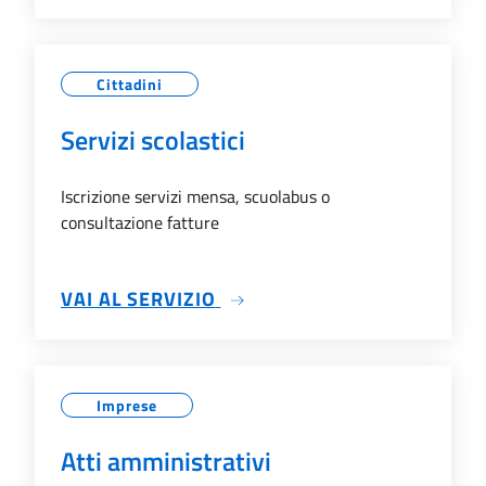
Cittadini
Servizi scolastici
Iscrizione servizi mensa, scuolabus o
consultazione fatture
SU SERVIZI SCOLASTICI
VAI AL SERVIZIO
Imprese
Atti amministrativi