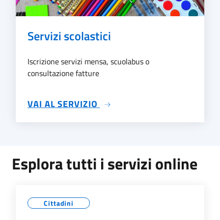
Servizi scolastici
Iscrizione servizi mensa, scuolabus o
consultazione fatture
SU SERVIZI SCOLASTICI
VAI AL SERVIZIO
Esplora tutti i servizi online
Cittadini