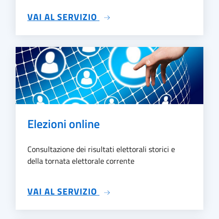
SU TRASPARENZA
VAI AL SERVIZIO
Elezioni online
Consultazione dei risultati elettorali storici e
della tornata elettorale corrente
SU ELEZIONI ONLINE
VAI AL SERVIZIO