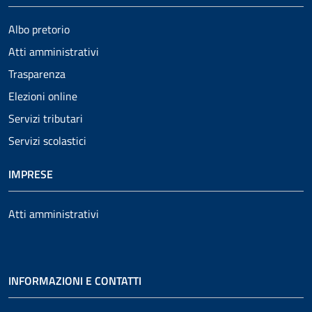
Albo pretorio
Atti amministrativi
Trasparenza
Elezioni online
Servizi tributari
Servizi scolastici
IMPRESE
Atti amministrativi
INFORMAZIONI E CONTATTI