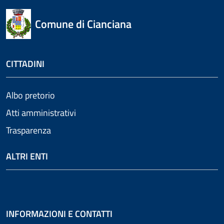
Comune di Cianciana
CITTADINI
Albo pretorio
Atti amministrativi
Trasparenza
ALTRI ENTI
INFORMAZIONI E CONTATTI