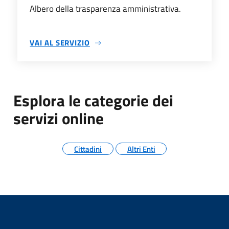
Albero della trasparenza amministrativa.
VAI AL SERVIZIO
TRASPARENZA AMMINISTRATIVA
Esplora le categorie dei
servizi online
Cittadini
Altri Enti