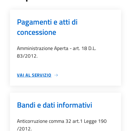
Pagamenti e atti di
concessione
Amministrazione Aperta - art. 18 D.L.
83/2012.
VAI AL SERVIZIO
PAGAMENTI E ATTI DI CONCESSIONE
Bandi e dati informativi
Anticorruzione comma 32 art.1 Legge 190
/2012.