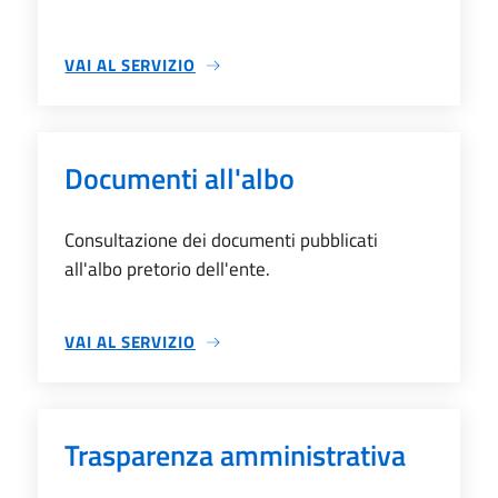
VAI AL SERVIZIO
BANDI E DATI INFORMATIVI
Documenti all'albo
Consultazione dei documenti pubblicati
all'albo pretorio dell'ente.
VAI AL SERVIZIO
DOCUMENTI ALL'ALBO
Trasparenza amministrativa