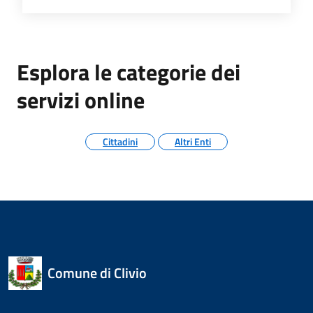
Esplora le categorie dei
servizi online
Cittadini
Altri Enti
Comune di Clivio