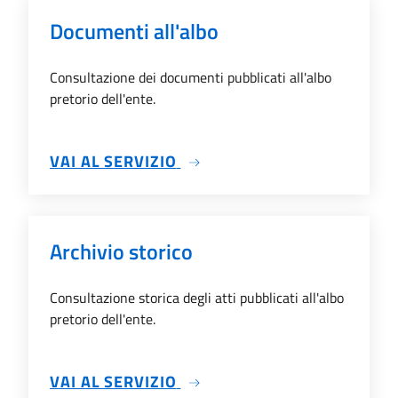
Documenti all'albo
Consultazione dei documenti pubblicati all'albo
pretorio dell'ente.
SU DOCUMENTI ALL'ALBO
VAI AL SERVIZIO
Archivio storico
Consultazione storica degli atti pubblicati all'albo
pretorio dell'ente.
SU ARCHIVIO STORICO
VAI AL SERVIZIO