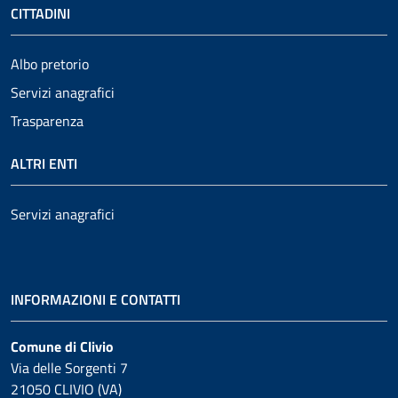
CITTADINI
Albo pretorio
Servizi anagrafici
Trasparenza
ALTRI ENTI
Servizi anagrafici
INFORMAZIONI E CONTATTI
Comune di Clivio
Via delle Sorgenti 7
21050 CLIVIO (VA)