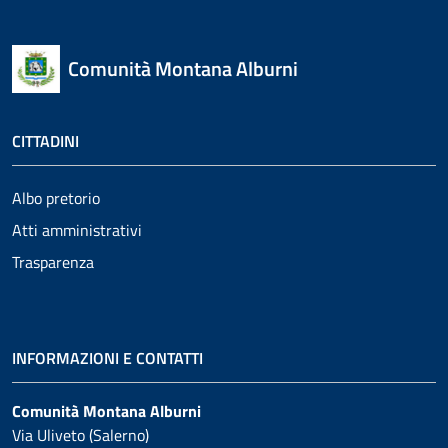
Comunità Montana Alburni
CITTADINI
Albo pretorio
Atti amministrativi
Trasparenza
INFORMAZIONI E CONTATTI
Comunità Montana Alburni
Via Uliveto (Salerno)