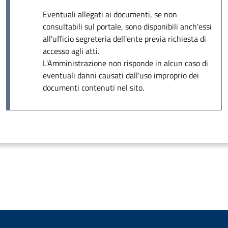
Eventuali allegati ai documenti, se non
consultabili sul portale, sono disponibili anch'essi
all'ufficio segreteria dell'ente previa richiesta di
accesso agli atti.
L'Amministrazione non risponde in alcun caso di
eventuali danni causati dall'uso improprio dei
documenti contenuti nel sito.