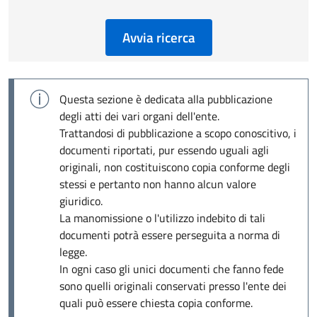
Avvia ricerca
Questa sezione è dedicata alla pubblicazione
degli atti dei vari organi dell'ente.
Trattandosi di pubblicazione a scopo conoscitivo, i
documenti riportati, pur essendo uguali agli
originali, non costituiscono copia conforme degli
stessi e pertanto non hanno alcun valore
giuridico.
La manomissione o l'utilizzo indebito di tali
documenti potrà essere perseguita a norma di
legge.
In ogni caso gli unici documenti che fanno fede
sono quelli originali conservati presso l'ente dei
quali può essere chiesta copia conforme.