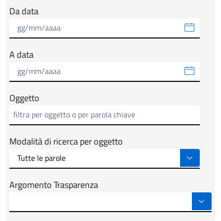
Da data
A data
Oggetto
Modalità di ricerca per oggetto
Argomento Trasparenza