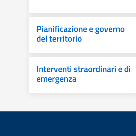
Pianificazione e governo
del territorio
Interventi straordinari e di
emergenza