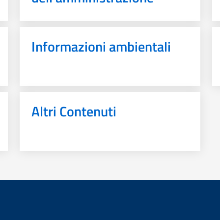
Informazioni ambientali
Altri Contenuti