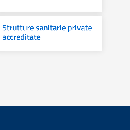
Strutture sanitarie private
accreditate