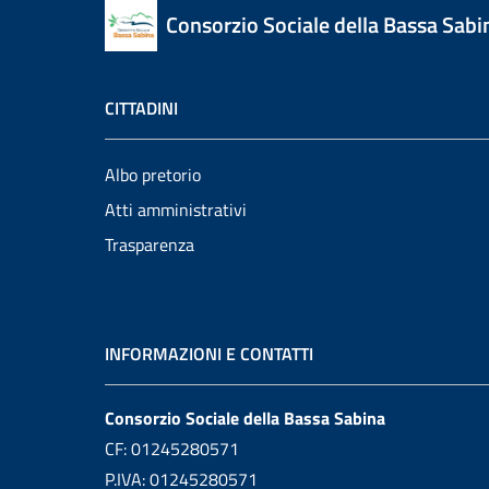
Consorzio Sociale della Bassa Sabi
CITTADINI
Albo pretorio
Atti amministrativi
Trasparenza
INFORMAZIONI E CONTATTI
Consorzio Sociale della Bassa Sabina
CF: 01245280571
P.IVA: 01245280571