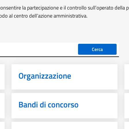
nsentire la partecipazione e il controllo sull’operato della
modo al centro dell’azione amministrativa.
Cerca
Organizzazione
Bandi di concorso