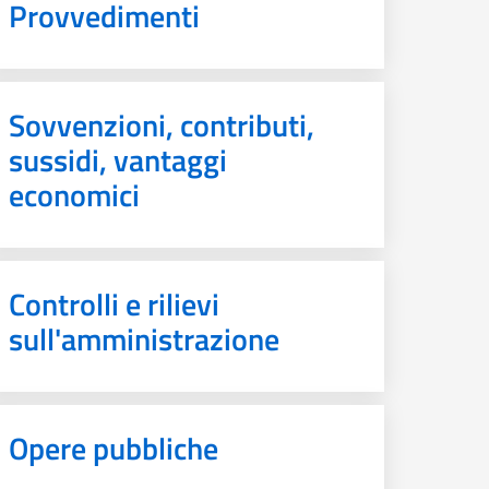
Provvedimenti
Sovvenzioni, contributi,
sussidi, vantaggi
economici
Controlli e rilievi
sull'amministrazione
Opere pubbliche