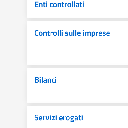
Enti controllati
Controlli sulle imprese
Bilanci
Servizi erogati