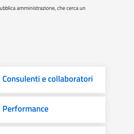
 pubblica amministrazione, che cerca un
Consulenti e collaboratori
Performance