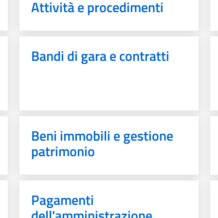
Attività e procedimenti
Bandi di gara e contratti
Beni immobili e gestione
patrimonio
Pagamenti
dell'amministrazione