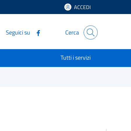
ACCEDI
Seguici su
Cerca
Tutti i servizi