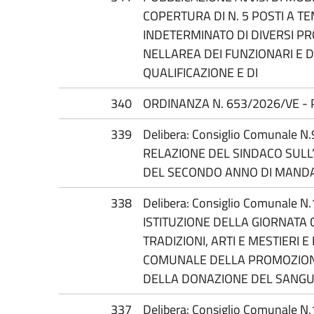
COPERTURA DI N. 5 POSTI A T
INDETERMINATO DI DIVERSI PR
NELLAREA DEI FUNZIONARI E 
QUALIFICAZIONE E DI
340
ORDINANZA N. 653/2026/VE -
339
Delibera: Consiglio Comunale N
RELAZIONE DEL SINDACO SULL’
DEL SECONDO ANNO DI MANDA
338
Delibera: Consiglio Comunale N
ISTITUZIONE DELLA GIORNATA
TRADIZIONI, ARTI E MESTIERI 
COMUNALE DELLA PROMOZION
DELLA DONAZIONE DEL SANG
337
Delibera: Consiglio Comunale 