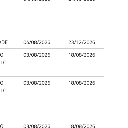
ADE
04/08/2026
23/12/2026
IO
03/08/2026
18/08/2026
LLO
IO
03/08/2026
18/08/2026
LLO
IO
03/08/2026
18/08/2026