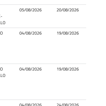
05/08/2026
20/08/2026
-
LLO
IO
04/08/2026
19/08/2026
IO
04/08/2026
19/08/2026
LLO
04/08/2026
24/08/2026