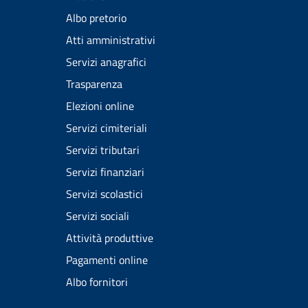
Albo pretorio
Atti amministrativi
Servizi anagrafici
Trasparenza
Elezioni online
Servizi cimiteriali
Servizi tributari
Servizi finanziari
Servizi scolastici
Servizi sociali
Attività produttive
Pagamenti online
Albo fornitori