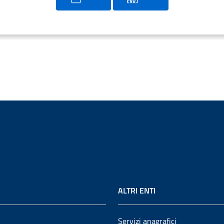
ALTRI ENTI
Servizi anagrafici