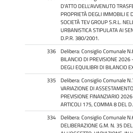
D'ATTO DELL'AVVENUTO TRAS
PROPRIETÀ DEGLI IMMOBILI E
SOCIETÀ TEV GROUP S.R.L. NE
URBANISTICA STIPULATA AI SEN
D.P.R. 380/2001.
336
Delibera: Consiglio Comunale N
BILANCIO DI PREVISIONE 2026
DEGLI EQUILIBRI DI BILANCIO E
335
Delibera: Consiglio Comunale N
VARIAZIONE DI ASSESTAMENTO
PREVISIONE FINANZIARIO 2026-
ARTICOLI 175, COMMA 8 DEL D.
334
Delibera: Consiglio Comunale N
DELIBERAZIONE G.M. N. 35 DE