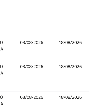
IO
03/08/2026
18/08/2026
IA
IO
03/08/2026
18/08/2026
IA
IO
03/08/2026
18/08/2026
IA