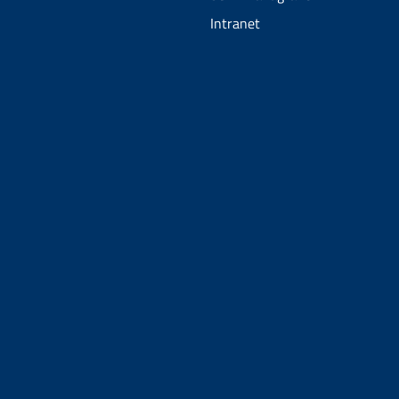
Intranet