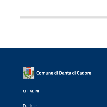
Comune di Danta di Cadore
CITTADINI
Pratiche