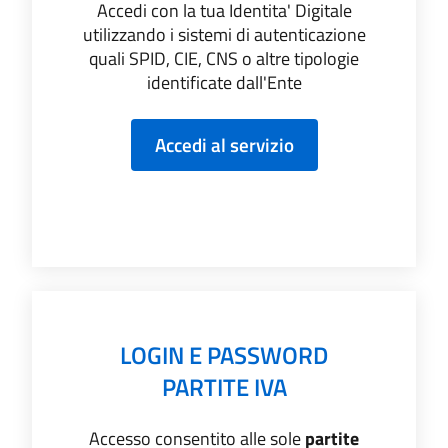
Accedi con la tua Identita' Digitale
utilizzando i sistemi di autenticazione
quali SPID, CIE, CNS o altre tipologie
identificate dall'Ente
LOGIN E PASSWORD
PARTITE IVA
Accesso consentito alle sole
partite