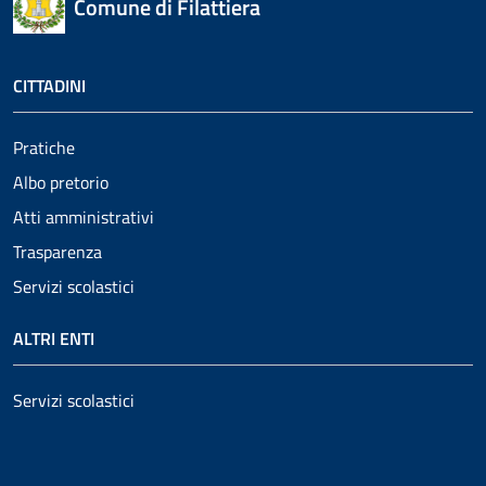
Comune di Filattiera
CITTADINI
Pratiche
Albo pretorio
Atti amministrativi
Trasparenza
Servizi scolastici
ALTRI ENTI
Servizi scolastici