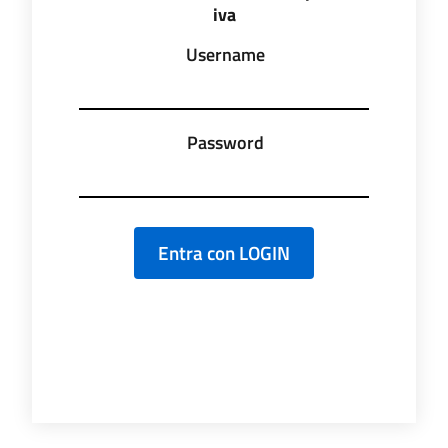
iva
Username
Password