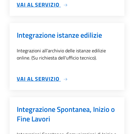
SU ARCHIVIO ISTANZE EDILI
VAI AL SERVIZIO
Integrazione istanze edilizie
Integrazioni all'archivio delle istanze edilizie
online. (Su richiesta dell'ufficio tecnico).
SU INTEGRAZIONE ISTANZE E
VAI AL SERVIZIO
Integrazione Spontanea, Inizio o
Fine Lavori