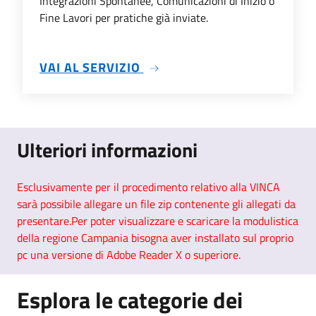
Integrazioni Spontanee, Comunicazioni di Inizio o
Fine Lavori per pratiche già inviate.
SU INTEGRAZIONE SPONTANE
VAI AL SERVIZIO
Ulteriori informazioni
Esclusivamente per il procedimento relativo alla VINCA
sarà possibile allegare un file zip contenente gli allegati da
presentare.
Per poter visualizzare e scaricare la modulistica
della regione Campania bisogna aver installato sul proprio
pc una versione di Adobe Reader X o superiore.
Esplora le categorie dei