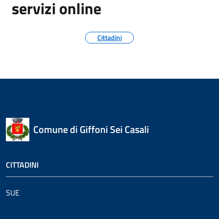
servizi online
Cittadini
Comune di Giffoni Sei Casali
CITTADINI
SUE