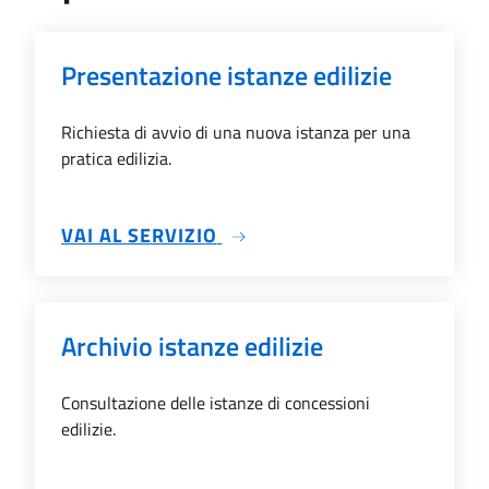
Presentazione istanze edilizie
Richiesta di avvio di una nuova istanza per una
pratica edilizia.
SU PRESENTAZIONE ISTANZE
VAI AL SERVIZIO
Archivio istanze edilizie
Consultazione delle istanze di concessioni
edilizie.