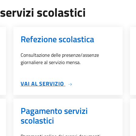
servizi scolastici
Refezione scolastica
Consultazione delle presenze/assenze
giornaliere al servizio mensa.
AFICA
SU REFEZIONE SCOLASTIC
VAI AL SERVIZIO
Pagamento servizi
scolastici