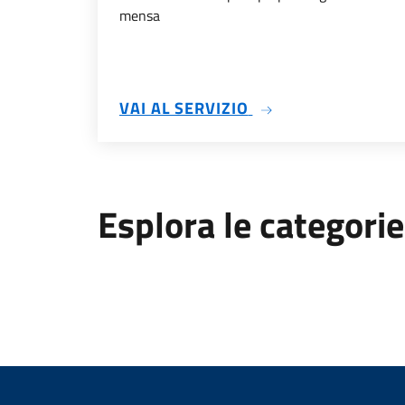
mensa
SU CONTO CORRENT
VAI AL SERVIZIO
Esplora le categorie