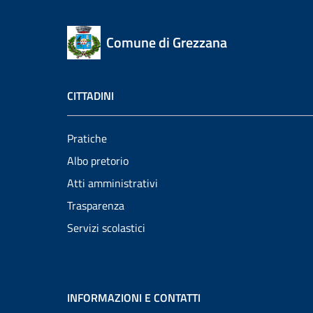
Comune di Grezzana
CITTADINI
Pratiche
Albo pretorio
Atti amministrativi
Trasparenza
Servizi scolastici
INFORMAZIONI E CONTATTI