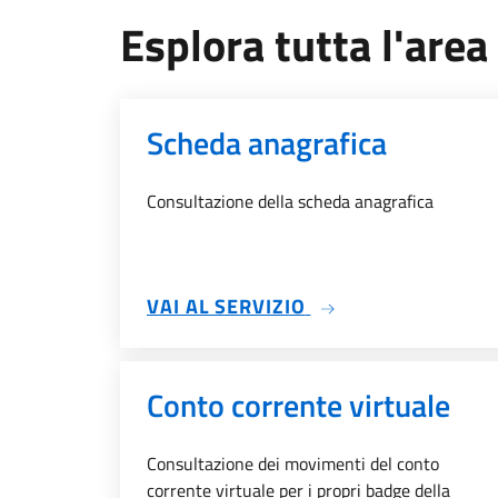
Esplora tutta l'area 
Scheda anagrafica
Consultazione della scheda anagrafica
SU SCHEDA ANAGR
VAI AL SERVIZIO
Conto corrente virtuale
Consultazione dei movimenti del conto
corrente virtuale per i propri badge della