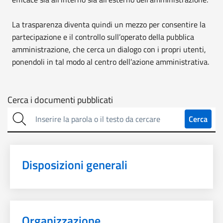
La trasparenza diventa quindi un mezzo per consentire la
partecipazione e il controllo sull’operato della pubblica
amministrazione, che cerca un dialogo con i propri utenti,
ponendoli in tal modo al centro dell’azione amministrativa.
Cerca
Cerca i documenti pubblicati
sulla
Cerca
trasparenza
Disposizioni generali
Organizzazione