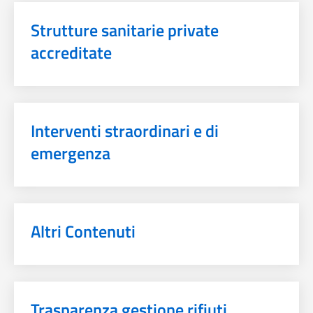
Strutture sanitarie private
accreditate
Interventi straordinari e di
emergenza
Altri Contenuti
Trasparenza gestione rifiuti