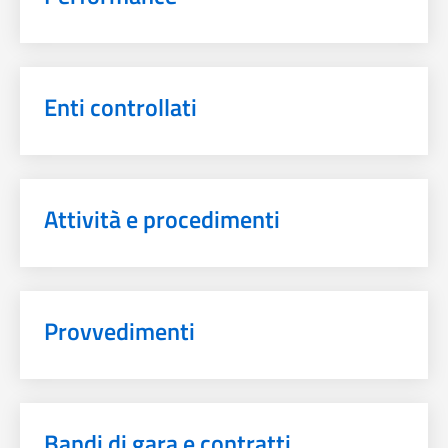
Enti controllati
Attività e procedimenti
Provvedimenti
Bandi di gara e contratti