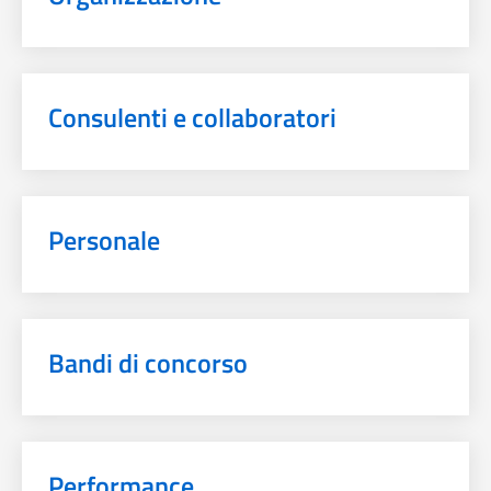
Consulenti e collaboratori
Personale
Bandi di concorso
Performance