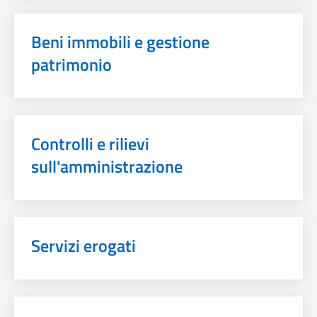
Beni immobili e gestione
patrimonio
Controlli e rilievi
sull'amministrazione
Servizi erogati