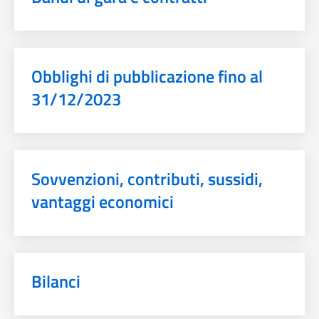
Obblighi di pubblicazione fino al
31/12/2023
Sovvenzioni, contributi, sussidi,
vantaggi economici
Bilanci