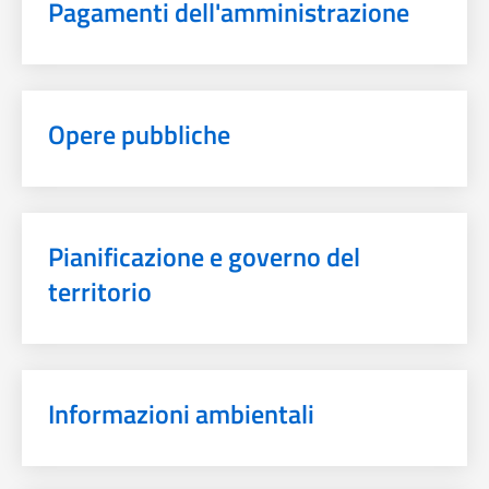
Pagamenti dell'amministrazione
Opere pubbliche
Pianificazione e governo del
territorio
Informazioni ambientali