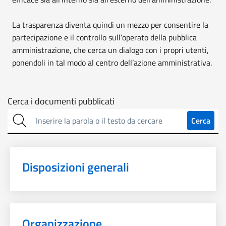
La trasparenza diventa quindi un mezzo per consentire la
partecipazione e il controllo sull’operato della pubblica
amministrazione, che cerca un dialogo con i propri utenti,
ponendoli in tal modo al centro dell’azione amministrativa.
Cerca
Cerca i documenti pubblicati
sulla
Cerca
trasparenza
Disposizioni generali
Organizzazione