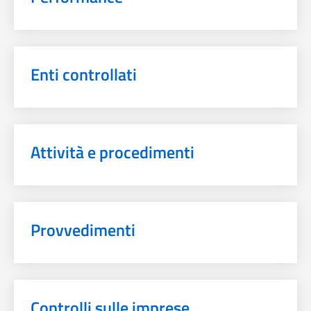
Enti controllati
Attività e procedimenti
Provvedimenti
Controlli sulle imprese