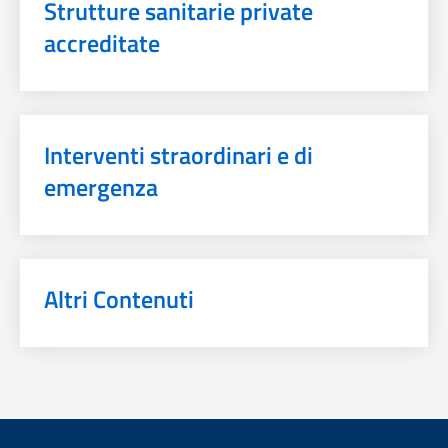
Strutture sanitarie private
accreditate
Interventi straordinari e di
emergenza
Altri Contenuti