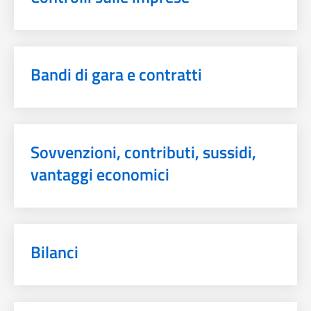
Bandi di gara e contratti
Sovvenzioni, contributi, sussidi,
vantaggi economici
Bilanci