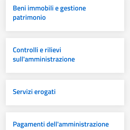
Beni immobili e gestione
patrimonio
Controlli e rilievi
sull'amministrazione
Servizi erogati
Pagamenti dell'amministrazione