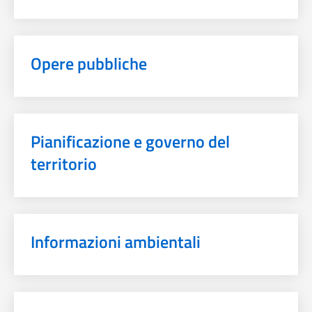
Opere pubbliche
Pianificazione e governo del
territorio
Informazioni ambientali