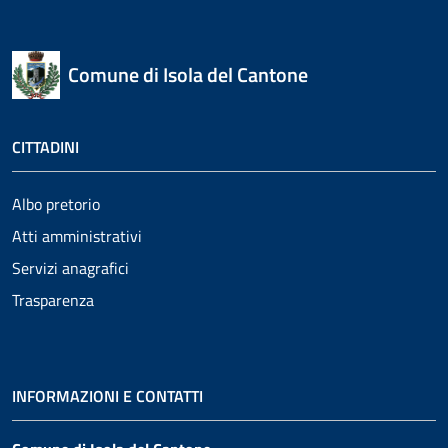
Comune di Isola del Cantone
CITTADINI
Albo pretorio
Atti amministrativi
Servizi anagrafici
Trasparenza
INFORMAZIONI E CONTATTI