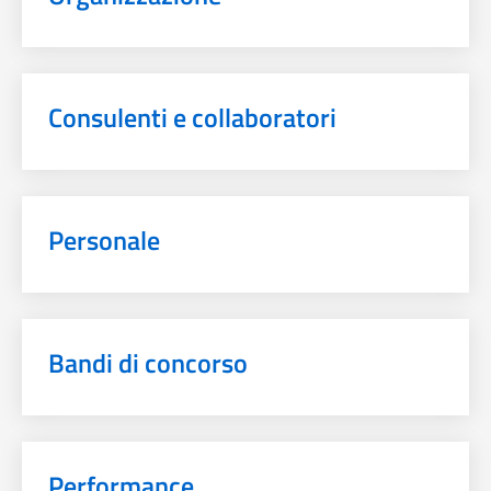
Consulenti e collaboratori
Personale
Bandi di concorso
Performance