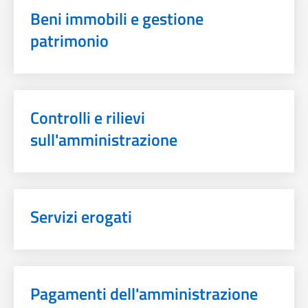
Beni immobili e gestione
patrimonio
Controlli e rilievi
sull'amministrazione
Servizi erogati
Pagamenti dell'amministrazione