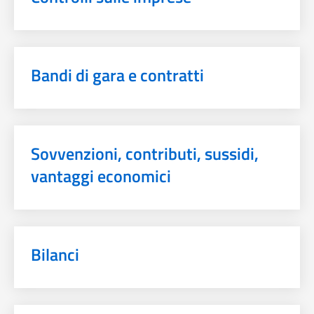
Bandi di gara e contratti
Sovvenzioni, contributi, sussidi,
vantaggi economici
Bilanci