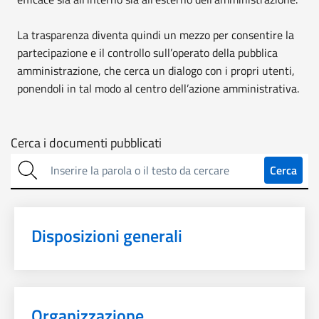
La trasparenza diventa quindi un mezzo per consentire la
partecipazione e il controllo sull’operato della pubblica
amministrazione, che cerca un dialogo con i propri utenti,
ponendoli in tal modo al centro dell’azione amministrativa.
Cerca
Cerca i documenti pubblicati
sulla
Cerca
trasparenza
Disposizioni generali
Organizzazione