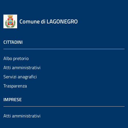
Comune di LAGONEGRO
CITTADINI
Albo pretorio
Atti amministrativi
Servizi anagrafici
Trasparenza
IMPRESE
Atti amministrativi