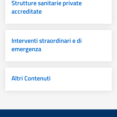
Strutture sanitarie private
accreditate
Interventi straordinari e di
emergenza
Altri Contenuti