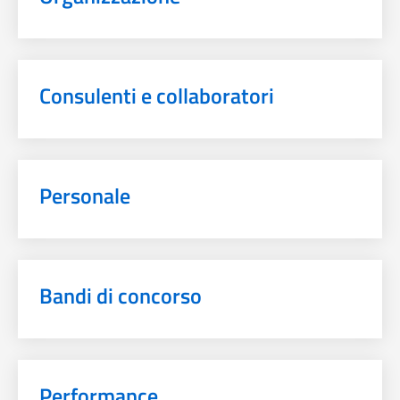
Consulenti e collaboratori
Personale
Bandi di concorso
Performance