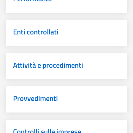
Enti controllati
Attività e procedimenti
Provvedimenti
Controlli sulle imprese