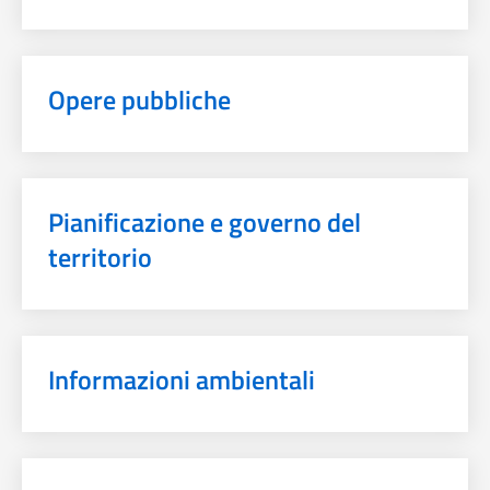
Opere pubbliche
Pianificazione e governo del
territorio
Informazioni ambientali