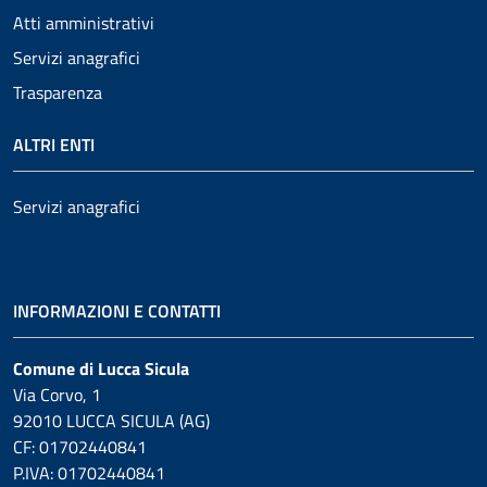
Atti amministrativi
Servizi anagrafici
Trasparenza
ALTRI ENTI
Servizi anagrafici
INFORMAZIONI E CONTATTI
Comune di Lucca Sicula
Via Corvo, 1
92010 LUCCA SICULA (AG)
CF: 01702440841
P.IVA: 01702440841