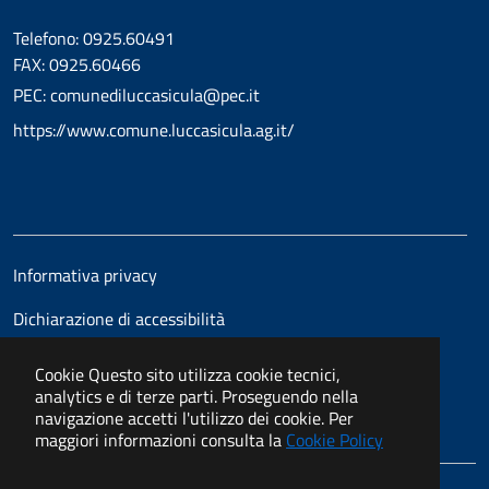
Telefono: 0925.60491
FAX: 0925.60466
PEC: comunediluccasicula@pec.it
https://www.comune.luccasicula.ag.it/
Informativa privacy
Dichiarazione di accessibilità
Cookie
Questo sito utilizza cookie tecnici,
analytics e di terze parti. Proseguendo nella
navigazione accetti l'utilizzo dei cookie. Per
maggiori informazioni consulta la
Cookie Policy