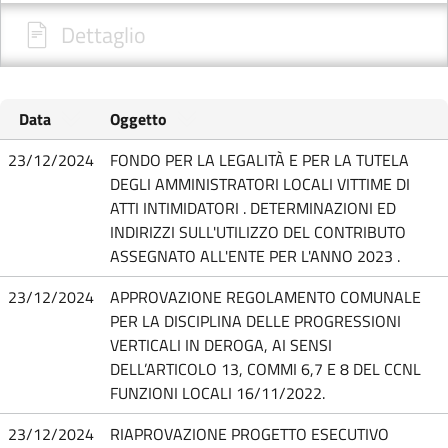
Dettaglio
Data
Oggetto
23/12/2024
FONDO PER LA LEGALITÀ E PER LA TUTELA
DEGLI AMMINISTRATORI LOCALI VITTIME DI
ATTI INTIMIDATORI . DETERMINAZIONI ED
INDIRIZZI SULL'UTILIZZO DEL CONTRIBUTO
ASSEGNATO ALL'ENTE PER L'ANNO 2023 .
23/12/2024
APPROVAZIONE REGOLAMENTO COMUNALE
PER LA DISCIPLINA DELLE PROGRESSIONI
VERTICALI IN DEROGA, AI SENSI
DELL’ARTICOLO 13, COMMI 6,7 E 8 DEL CCNL
FUNZIONI LOCALI 16/11/2022.
23/12/2024
RIAPROVAZIONE PROGETTO ESECUTIVO