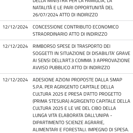
DELLA MINISTRA PER LA FAMIGLIA, LA
NATALITÀ E LE PARI OPPORTUNITÀ DEL
26/07/2024 ATTO DI INDIRIZZO
12/12/2024
CONCESSIONE CONTRIBUTO ECONOMICO
STRAORDINARIO ATTO DI INDIRIZZO
12/12/2024
RIMBORSO SPESE DI TRASPORTO DEI
SOGGETTI IN SITUAZIONE DI DISABILITA’ GRAVE
AI SENSI DELL’ART.3 COMMA 3 APPROVAZIONE
AVVISO PUBBLICO ATTO DI INDIRIZZO
12/12/2024
ADESIONE AZIONI PROPOSTE DALLA SMAP
S.P.A. PER AGRIGENTO CAPITALE DELLA
CULTURA 2025 E PRESA D’ATTO PROGETTO
(PRIMA STESURA) AGRIGENTO CAPITALE DELLA
CULTURA 2025 E LE VIE DEL CIBO DELLA
LUNGA VITA ELABORATA DALL’UNIPA -
DIPARTIMENTO SCIENZE AGRARIE,
ALIMENTARI E FORESTALI. IMPEGNO DI SPESA.