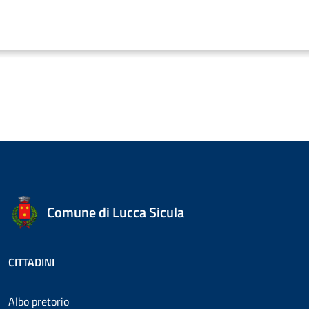
Comune di Lucca Sicula
CITTADINI
Albo pretorio