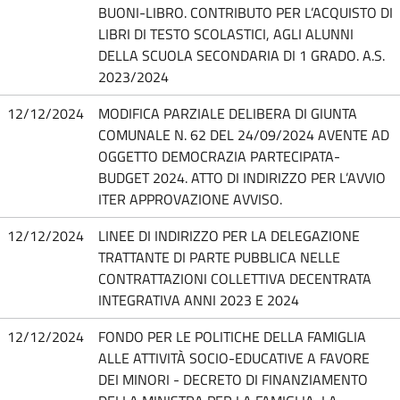
BUONI-LIBRO. CONTRIBUTO PER L’ACQUISTO DI
LIBRI DI TESTO SCOLASTICI, AGLI ALUNNI
DELLA SCUOLA SECONDARIA DI 1 GRADO. A.S.
2023/2024
12/12/2024
MODIFICA PARZIALE DELIBERA DI GIUNTA
COMUNALE N. 62 DEL 24/09/2024 AVENTE AD
OGGETTO DEMOCRAZIA PARTECIPATA-
BUDGET 2024. ATTO DI INDIRIZZO PER L’AVVIO
ITER APPROVAZIONE AVVISO.
12/12/2024
LINEE DI INDIRIZZO PER LA DELEGAZIONE
TRATTANTE DI PARTE PUBBLICA NELLE
CONTRATTAZIONI COLLETTIVA DECENTRATA
INTEGRATIVA ANNI 2023 E 2024
12/12/2024
FONDO PER LE POLITICHE DELLA FAMIGLIA
ALLE ATTIVITÀ SOCIO-EDUCATIVE A FAVORE
DEI MINORI - DECRETO DI FINANZIAMENTO