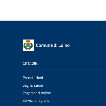
Comune di Luino
CITTADINI
Prenotazioni
Segnalazioni
Pagamenti online
Servizi anagrafici