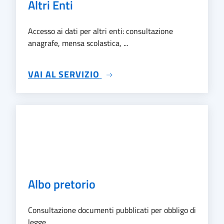
Altri Enti
Accesso ai dati per altri enti: consultazione
anagrafe, mensa scolastica, ...
SU ALTRI ENTI
VAI AL SERVIZIO
Albo pretorio
Consultazione documenti pubblicati per obbligo di
legge