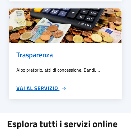
Trasparenza
Albo pretorio, atti di concessione, Bandi, ...
SU TRASPARENZA
VAI AL SERVIZIO
Esplora tutti i servizi online