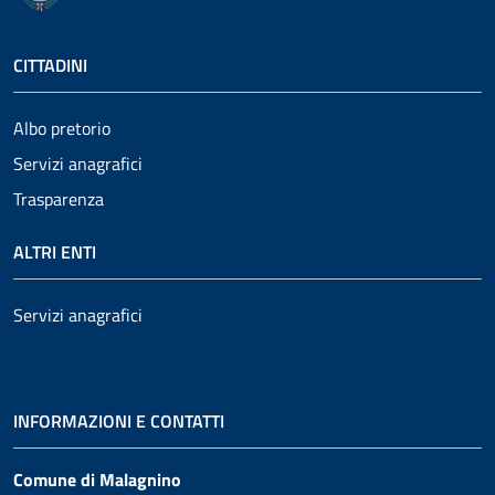
CITTADINI
Albo pretorio
Servizi anagrafici
Trasparenza
ALTRI ENTI
Servizi anagrafici
INFORMAZIONI E CONTATTI
Comune di Malagnino