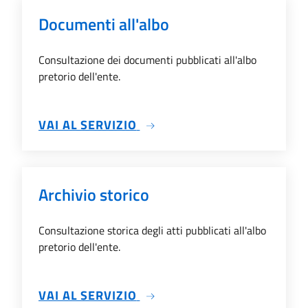
Documenti all'albo
Consultazione dei documenti pubblicati all'albo
pretorio dell'ente.
SU DOCUMENTI ALL'ALBO
VAI AL SERVIZIO
Archivio storico
Consultazione storica degli atti pubblicati all'albo
pretorio dell'ente.
SU ARCHIVIO STORICO
VAI AL SERVIZIO