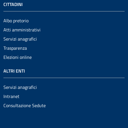
CITTADINI
Albo pretorio
Atti amministrativi
Servizi anagrafici
Trasparenza
Elezioni online
ALTRI ENTI
Servizi anagrafici
Intranet
Consultazione Sedute