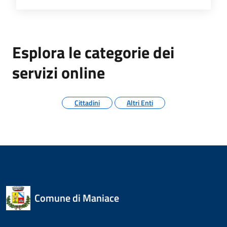
Esplora le categorie dei
servizi online
Cittadini
Altri Enti
Comune di Maniace