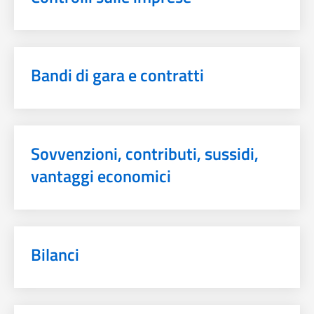
Bandi di gara e contratti
Sovvenzioni, contributi, sussidi,
vantaggi economici
Bilanci