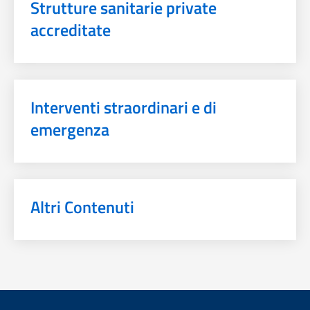
Strutture sanitarie private
accreditate
Interventi straordinari e di
emergenza
Altri Contenuti