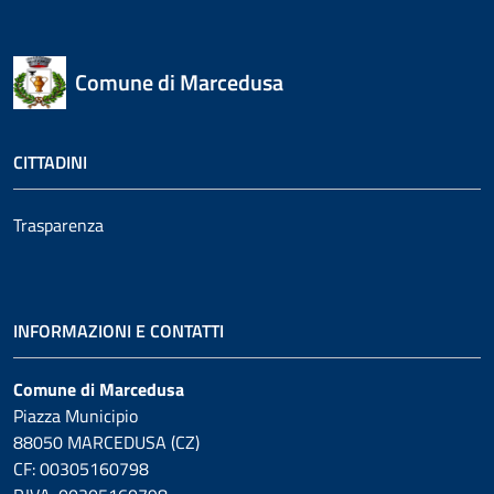
Comune di Marcedusa
CITTADINI
Trasparenza
INFORMAZIONI E CONTATTI
Comune di Marcedusa
Piazza Municipio
88050 MARCEDUSA (CZ)
CF: 00305160798