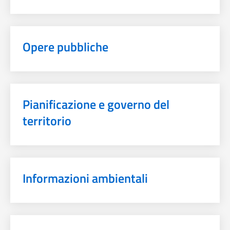
Opere pubbliche
Pianificazione e governo del
territorio
Informazioni ambientali