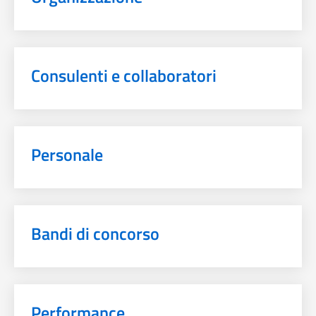
Consulenti e collaboratori
Personale
Bandi di concorso
Performance