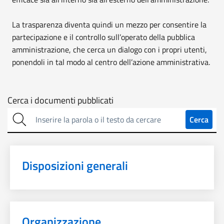
La trasparenza diventa quindi un mezzo per consentire la
partecipazione e il controllo sull’operato della pubblica
amministrazione, che cerca un dialogo con i propri utenti,
ponendoli in tal modo al centro dell’azione amministrativa.
Cerca
Cerca i documenti pubblicati
sulla
Cerca
trasparenza
Disposizioni generali
Organizzazione