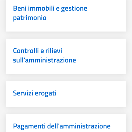
Beni immobili e gestione
patrimonio
Controlli e rilievi
sull'amministrazione
Servizi erogati
Pagamenti dell'amministrazione