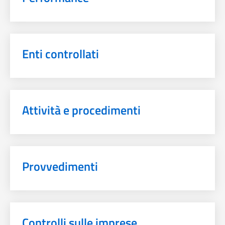
Enti controllati
Attività e procedimenti
Provvedimenti
Controlli sulle imprese