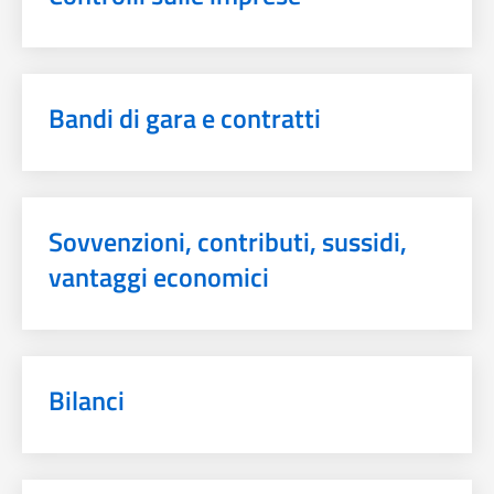
Bandi di gara e contratti
Sovvenzioni, contributi, sussidi,
vantaggi economici
Bilanci