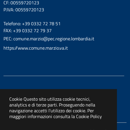
CF: 00559720123
P.IVA: 00559720123
Telefono: +39 0332 72 78 51
FAX: +39 0332 72 79 37
PEC: comune.marzio@pec.regione.lombardia.it
https://www.comune.marzio.va.it
Cookie
Questo sito utilizza cookie tecnici,
analytics e di terze parti. Proseguendo nella
navigazione accetti l'utilizzo dei cookie. Per
maggiori informazioni consulta la
Cookie Policy