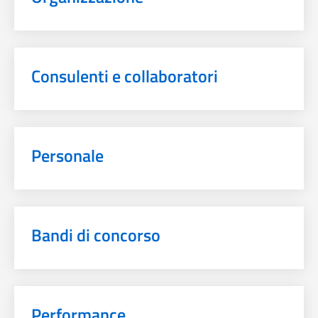
Consulenti e collaboratori
Personale
Bandi di concorso
Performance