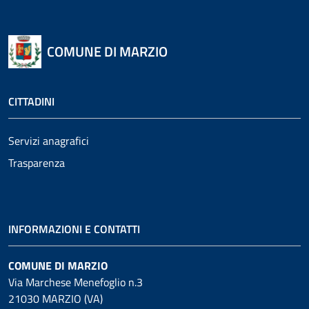
COMUNE DI MARZIO
CITTADINI
Servizi anagrafici
Trasparenza
INFORMAZIONI E CONTATTI
COMUNE DI MARZIO
Via Marchese Menefoglio n.3
21030 MARZIO (VA)