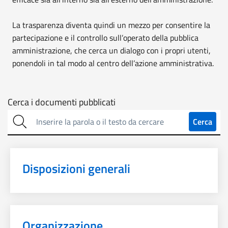
La trasparenza diventa quindi un mezzo per consentire la
partecipazione e il controllo sull’operato della pubblica
amministrazione, che cerca un dialogo con i propri utenti,
ponendoli in tal modo al centro dell’azione amministrativa.
Cerca
Cerca i documenti pubblicati
sulla
Cerca
trasparenza
Disposizioni generali
Organizzazione