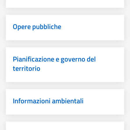
Opere pubbliche
Pianificazione e governo del
territorio
Informazioni ambientali