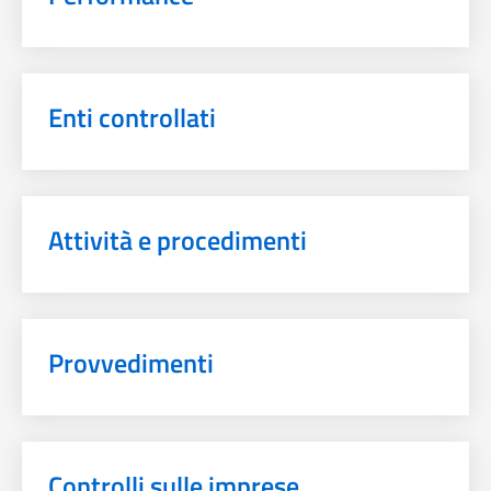
Enti controllati
Attività e procedimenti
Provvedimenti
Controlli sulle imprese