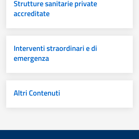
Strutture sanitarie private
accreditate
Interventi straordinari e di
emergenza
Altri Contenuti