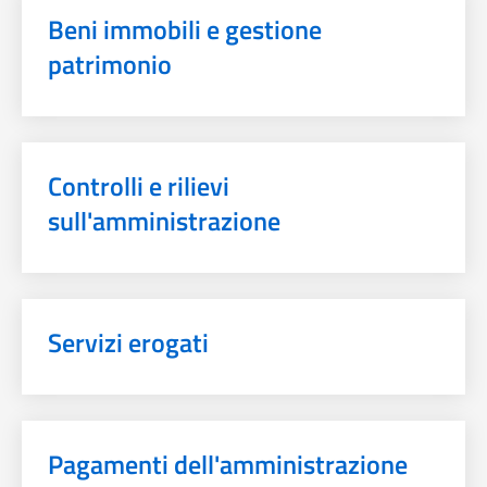
Beni immobili e gestione
patrimonio
Controlli e rilievi
sull'amministrazione
Servizi erogati
Pagamenti dell'amministrazione