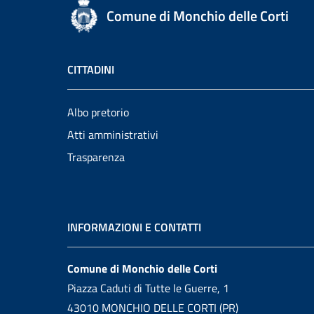
Comune di Monchio delle Corti
CITTADINI
Albo pretorio
Atti amministrativi
Trasparenza
INFORMAZIONI E CONTATTI
Comune di Monchio delle Corti
Piazza Caduti di Tutte le Guerre, 1
43010 MONCHIO DELLE CORTI (PR)