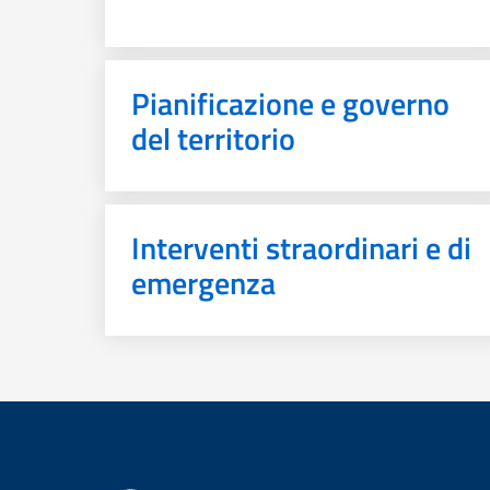
Pianificazione e governo
del territorio
Interventi straordinari e di
emergenza