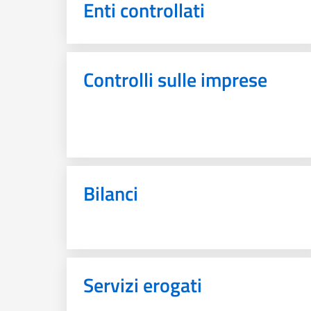
Enti controllati
Controlli sulle imprese
Bilanci
Servizi erogati