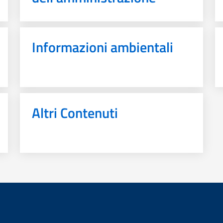
Informazioni ambientali
Altri Contenuti