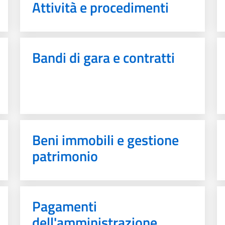
Attività e procedimenti
Bandi di gara e contratti
Beni immobili e gestione
patrimonio
Pagamenti
dell'amministrazione