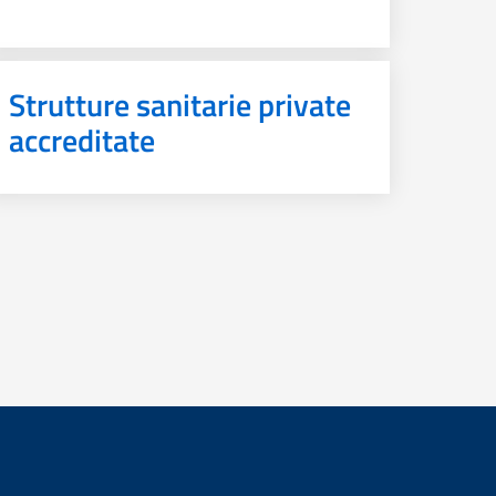
Strutture sanitarie private
accreditate