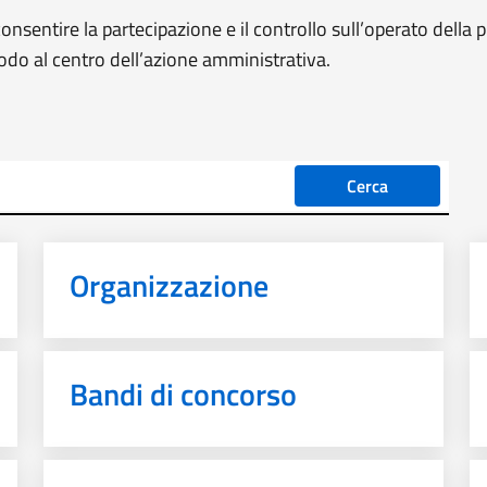
nsentire la partecipazione e il controllo sull’operato della
modo al centro dell’azione amministrativa.
Cerca
Organizzazione
Bandi di concorso