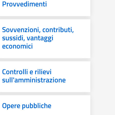
Provvedimenti
Sovvenzioni, contributi,
sussidi, vantaggi
economici
Controlli e rilievi
sull'amministrazione
Opere pubbliche