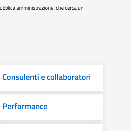
 pubblica amministrazione, che cerca un
Consulenti e collaboratori
Performance