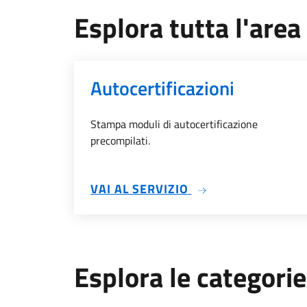
Esplora tutta l'area 
Autocertificazioni
Stampa moduli di autocertificazione
precompilati.
SU AUTOCERTIFICA
VAI AL SERVIZIO
Esplora le categorie