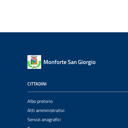
Monforte San Giorgio
CITTADINI
Albo pretorio
Atti amministrativi
Servizi anagrafici