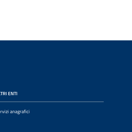
TRI ENTI
rvizi anagrafici