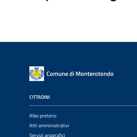
Comune di Monterotondo
CITTADINI
Albo pretorio
Atti amministrativi
Servizi anagrafici