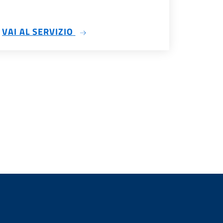
SU ALTRI ATTI
VAI AL SERVIZIO