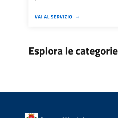
SU INCARICHI PRO
VAI AL SERVIZIO
Esplora le categorie