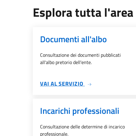
Esplora tutta l'area
Documenti all'albo
Consultazione dei documenti pubblicati
all'albo pretorio dell'ente.
SU DOCUMENTI ALL
VAI AL SERVIZIO
Incarichi professionali
Consultazione delle determine di incarico
professionale.