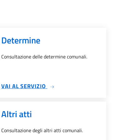
Determine
Consultazione delle determine comunali.
SU DETERMINE
VAI AL SERVIZIO
Altri atti
Consultazione degli altri atti comunali.