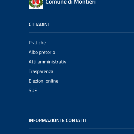
Comune di Montieri
CITTADINI
Pratiche
Albo pretorio
Atti amministrativi
Trasparenza
Elezioni online
SUE
INFORMAZIONI E CONTATTI