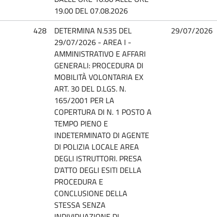
19.00 DEL 07.08.2026
428
DETERMINA N.535 DEL
29/07/2026
29/07/2026 - AREA I -
AMMINISTRATIVO E AFFARI
GENERALI: PROCEDURA DI
MOBILITÀ VOLONTARIA EX
ART. 30 DEL D.LGS. N.
165/2001 PER LA
COPERTURA DI N. 1 POSTO A
TEMPO PIENO E
INDETERMINATO DI AGENTE
DI POLIZIA LOCALE AREA
DEGLI ISTRUTTORI. PRESA
D'ATTO DEGLI ESITI DELLA
PROCEDURA E
CONCLUSIONE DELLA
STESSA SENZA
INDIVIDUAZIONE DI