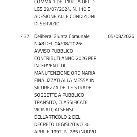
COMMA 1 DELL'ART. 5 DEL D.
LGS 29/07/2024, N. 110 E
ADESIONE ALLE CONDIZIONI
DI SERVIZIO.
437
Delibera: Giunta Comunale
05/08/2026
N.48 DEL 04/08/2026:
AVVISO PUBBLICO
CONTRIBUTI ANNO 2026 PER
INTERVENTI DI
MANUTENZIONE ORDINARIA
FINALIZZATI ALLA MESSA IN
SICUREZZA DELLE STRADE
SOGGETTE A PUBBLICO
TRANSITO, CLASSIFICATE
VICINALI, AI SENSI
DELL’ARTICOLO 2 DEL
DECRETO LEGISLATIVO 30
APRILE 1992, N. 285 (NUOVO