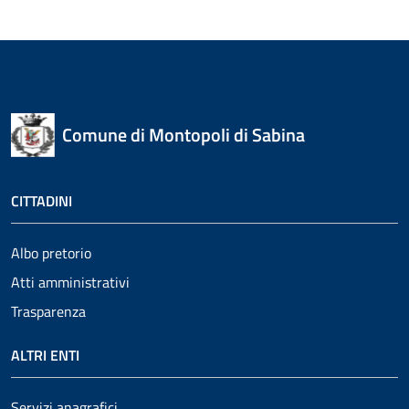
Comune di Montopoli di Sabina
CITTADINI
Albo pretorio
Atti amministrativi
Trasparenza
ALTRI ENTI
Servizi anagrafici