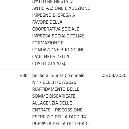
D'ATTO RICHIESTA DI
ANTICIPAZIONE E ADOZIONE
IMPEGNO DI SPESA A
FAVORE DELLA
COOPERATIVA SOCIALE
IMPRESA SOCIALE FOLIAS
FORMAZIONE E
FONDAZIONE BRODOLINI
(PARTNERS DELLA
COSTITUITA ATS).
438
Delibera: Giunta Comunale
05/08/2026
N.47 DEL 31/07/2026:
RIAFFIDAMENTO DELLE
SOMME DISCARICATE
ALL'AGENZIA DELLE
ENTRATE - RISCOSSIONE.
ESERCIZIO DELLA FACOLTA'
PREVISTA DELLA LETTERA C)