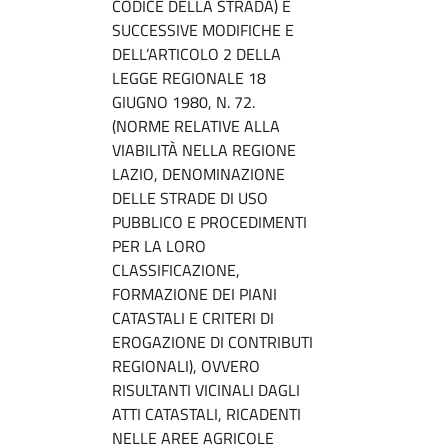
CODICE DELLA STRADA) E
SUCCESSIVE MODIFICHE E
DELL’ARTICOLO 2 DELLA
LEGGE REGIONALE 18
GIUGNO 1980, N. 72.
(NORME RELATIVE ALLA
VIABILITÀ NELLA REGIONE
LAZIO, DENOMINAZIONE
DELLE STRADE DI USO
PUBBLICO E PROCEDIMENTI
PER LA LORO
CLASSIFICAZIONE,
FORMAZIONE DEI PIANI
CATASTALI E CRITERI DI
EROGAZIONE DI CONTRIBUTI
REGIONALI), OVVERO
RISULTANTI VICINALI DAGLI
ATTI CATASTALI, RICADENTI
NELLE AREE AGRICOLE