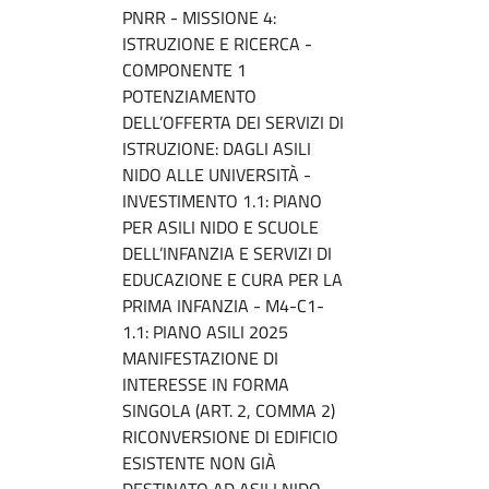
PNRR - MISSIONE 4:
ISTRUZIONE E RICERCA -
COMPONENTE 1
POTENZIAMENTO
DELL’OFFERTA DEI SERVIZI DI
ISTRUZIONE: DAGLI ASILI
NIDO ALLE UNIVERSITÀ -
INVESTIMENTO 1.1: PIANO
PER ASILI NIDO E SCUOLE
DELL’INFANZIA E SERVIZI DI
EDUCAZIONE E CURA PER LA
PRIMA INFANZIA - M4-C1-
1.1: PIANO ASILI 2025
MANIFESTAZIONE DI
INTERESSE IN FORMA
SINGOLA (ART. 2, COMMA 2)
RICONVERSIONE DI EDIFICIO
ESISTENTE NON GIÀ
DESTINATO AD ASILI NIDO