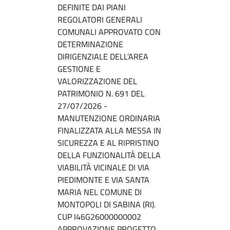
DEFINITE DAI PIANI
REGOLATORI GENERALI
COMUNALI APPROVATO CON
DETERMINAZIONE
DIRIGENZIALE DELL’AREA
GESTIONE E
VALORIZZAZIONE DEL
PATRIMONIO N. 691 DEL
27/07/2026 -
MANUTENZIONE ORDINARIA
FINALIZZATA ALLA MESSA IN
SICUREZZA E AL RIPRISTINO
DELLA FUNZIONALITÀ DELLA
VIABILITÀ VICINALE DI VIA
PIEDIMONTE E VIA SANTA
MARIA NEL COMUNE DI
MONTOPOLI DI SABINA (RI).
CUP I46G26000000002
APPROVAZIONE PROGETTO