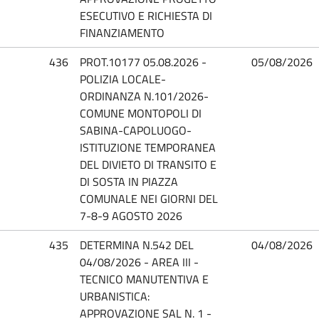
ESECUTIVO E RICHIESTA DI
FINANZIAMENTO
436
PROT.10177 05.08.2026 -
05/08/2026
POLIZIA LOCALE-
ORDINANZA N.101/2026-
COMUNE MONTOPOLI DI
SABINA-CAPOLUOGO-
ISTITUZIONE TEMPORANEA
DEL DIVIETO DI TRANSITO E
DI SOSTA IN PIAZZA
COMUNALE NEI GIORNI DEL
7-8-9 AGOSTO 2026
435
DETERMINA N.542 DEL
04/08/2026
04/08/2026 - AREA III -
TECNICO MANUTENTIVA E
URBANISTICA:
APPROVAZIONE SAL N. 1 -