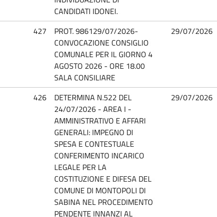
CANDIDATI IDONEI.
427
PROT. 986129/07/2026-
29/07/2026
CONVOCAZIONE CONSIGLIO
COMUNALE PER IL GIORNO 4
AGOSTO 2026 - ORE 18.00
SALA CONSILIARE
426
DETERMINA N.522 DEL
29/07/2026
24/07/2026 - AREA I -
AMMINISTRATIVO E AFFARI
GENERALI: IMPEGNO DI
SPESA E CONTESTUALE
CONFERIMENTO INCARICO
LEGALE PER LA
COSTITUZIONE E DIFESA DEL
COMUNE DI MONTOPOLI DI
SABINA NEL PROCEDIMENTO
PENDENTE INNANZI AL