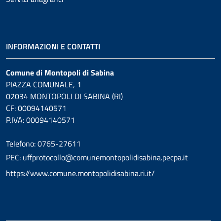
INFORMAZIONI E CONTATTI
Comune di Montopoli di Sabina
PIAZZA COMUNALE, 1
02034 MONTOPOLI DI SABINA (RI)
CF: 00094140571
P.IVA: 00094140571
Telefono: 0765-27611
PEC: uffprotocollo@comunemontopolidisabina.pecpa.it
https://www.comune.montopolidisabina.ri.it/