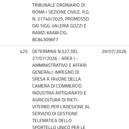
TRIBUNALE ORDINARIO DI
ROMA I SEZIONE CIVILE, R.G.
N. 21740/2025, PROMOSSO
DAI SIGG. VALERIA GOZZI E
RAMZI KAABI.CIG:
BC843096F7
425
DETERMINA N.527 DEL
29/07/2026
27/07/2026 - AREA I -
AMMINISTRATIVO E AFFARI
GENERALI: IMPEGNO DI
SPESA A FAVORE DELLA
CAMERA DI COMMERCIO
INDUSTRIA ARTIGIANATO E
AGRICOLTURA DI RIETI-
VITERBO PER L'ADESIONE AL
SERVIZIO DI GESTIONE
TELEMATICA DELLO
SPORTELLO UNICO PER LE