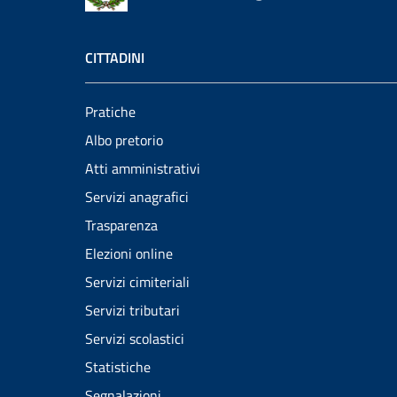
CITTADINI
Pratiche
Albo pretorio
Atti amministrativi
Servizi anagrafici
Trasparenza
Elezioni online
Servizi cimiteriali
Servizi tributari
Servizi scolastici
Statistiche
Segnalazioni