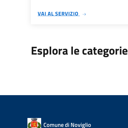
SU GESTIONE ASSE
VAI AL SERVIZIO
Esplora le categorie
Comune di Noviglio