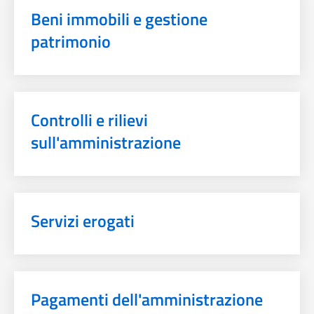
Beni immobili e gestione
patrimonio
Controlli e rilievi
sull'amministrazione
Servizi erogati
Pagamenti dell'amministrazione