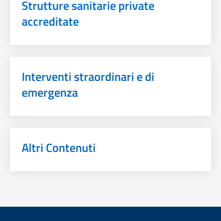
Strutture sanitarie private
accreditate
Interventi straordinari e di
emergenza
Altri Contenuti