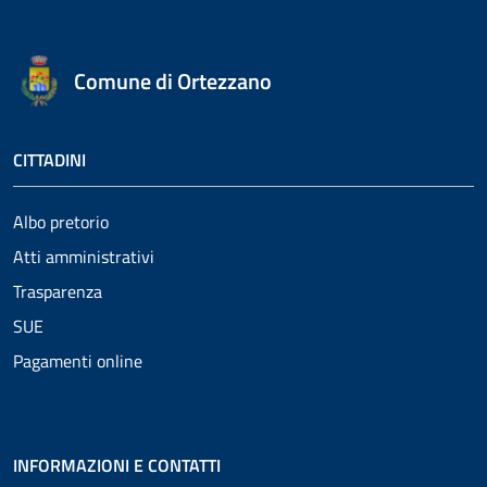
Comune di Ortezzano
CITTADINI
Albo pretorio
Atti amministrativi
Trasparenza
SUE
Pagamenti online
INFORMAZIONI E CONTATTI