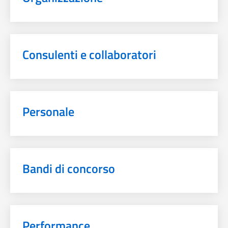
Consulenti e collaboratori
Personale
Bandi di concorso
Performance