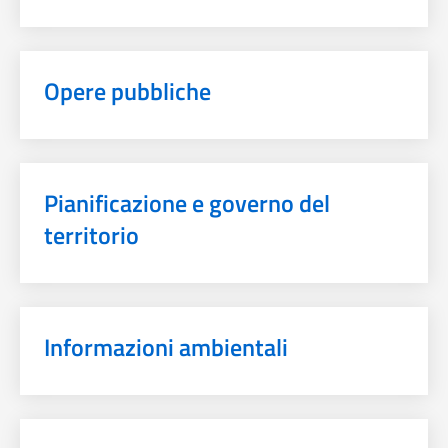
Opere pubbliche
Pianificazione e governo del
territorio
Informazioni ambientali