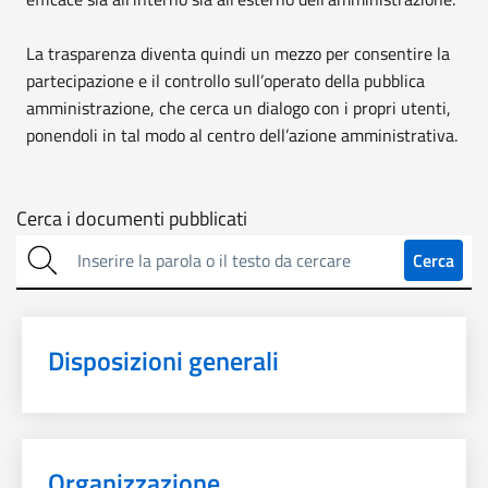
La trasparenza diventa quindi un mezzo per consentire la
partecipazione e il controllo sull’operato della pubblica
amministrazione, che cerca un dialogo con i propri utenti,
ponendoli in tal modo al centro dell’azione amministrativa.
Cerca
Cerca i documenti pubblicati
sulla
Cerca
trasparenza
Disposizioni generali
Organizzazione