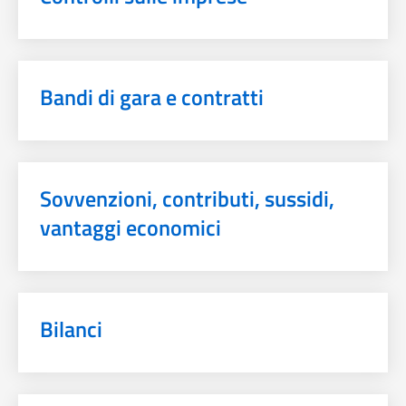
Bandi di gara e contratti
Sovvenzioni, contributi, sussidi,
vantaggi economici
Bilanci