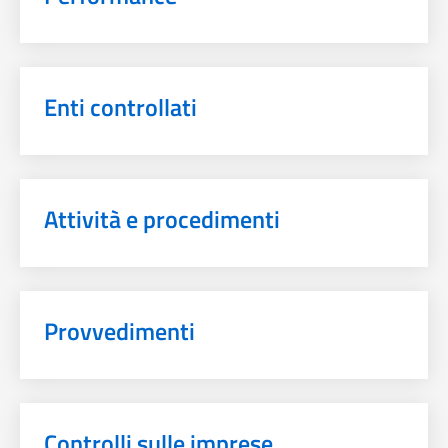
Enti controllati
Attività e procedimenti
Provvedimenti
Controlli sulle imprese